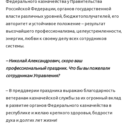
Федерального казначейства у Правительства
Российской Федерации, органов государственной
власти различных уровней, бюджетополучателей, его
авторитет и устойчивое положение – результат
высочайшего профессионализма, целеустремленности,
энергии, любви к своему делу всех сотрудников
системы.
– Николай Александрович, скоро ваш
профессиональный праздник. Что бы вы пожелали
сотрудникам Управления?
– В преддверии праздника выражаю благодарность
ветеранам казначейской службы за их огромный вклад
в развитие органов Федерального казначейства в
республике и желаю крепкого здоровья, бодрости
духа и долгих лет жизни!