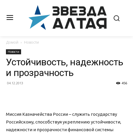
Домой
Новости
Новости
Устойчивость, надежность
и прозрачность
04.12.2013
456
Миссия Казначейства России – служить государству
Российскому, способствуя укреплению устойчивости,
надежности и прозрачности финансовой системы