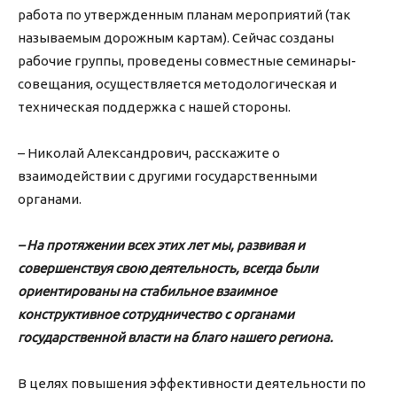
работа по утвержденным планам мероприятий (так
называемым дорожным картам). Сейчас созданы
рабочие группы, проведены совместные семинары-
совещания, осуществляется методологическая и
техническая поддержка с нашей стороны.
– Николай Александрович, расскажите о
взаимодействии с другими государственными
органами.
– На протяжении всех этих лет мы, развивая и
совершенствуя свою деятельность, всегда были
ориентированы на стабильное взаимное
конструктивное сотрудничество с органами
государственной власти на благо нашего региона.
В целях повышения эффективности деятельности по