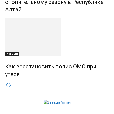
отопительному сезону в Республике
Алтай
Новости
Как восстановить полис ОМС при
утере