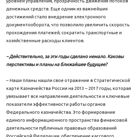
уровней управления, прозрачность движения потоков
денежных средств. Еще одним из важнейших
достижений стало внедрение электронного
документооборота, что позволило увеличить скорость
прохождения платежей, сократить транспортные и
хозяйственные расходы клиентов.
– Действительно, за эти годы сделано немало. Каковы
перспективы и планы на ближайшее будущее?
– Наши планы нашли свое отражение в Стратегической
карте Казначейства России на 2013 – 2017 годы, которая
увязывает все направления деятельности и ключевые
показатели эффективности работы органов
Федерального казначейства. Это формирование
единого информационного пространства финансовой
деятельности публичных правовых образований
Российской Федерации, обеспечение кассового