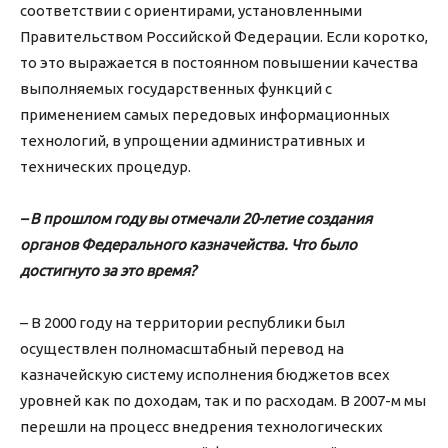
соответствии с ориентирами, установленными
Правительством Российской Федерации. Если коротко,
то это выражается в постоянном повышении качества
выполняемых государственных функций с
применением самых передовых информационных
технологий, в упрощении административных и
технических процедур.
– В прошлом году вы отмечали 20-летие создания
органов Федерального казначейства. Что было
достигнуто за это время?
– В 2000 году на территории республики был
осуществлен полномасштабный перевод на
казначейскую систему исполнения бюджетов всех
уровней как по доходам, так и по расходам. В 2007-м мы
перешли на процесс внедрения технологических