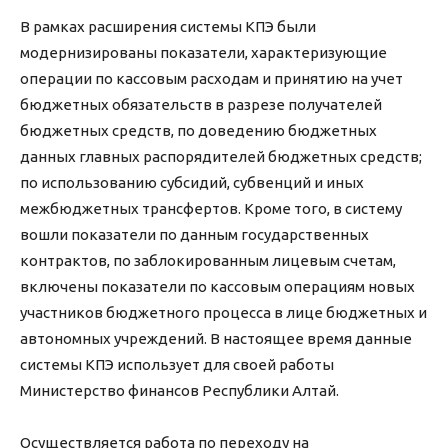
В рамках расширения системы КПЭ были
модернизированы показатели, характеризующие
операции по кассовым расходам и принятию на учет
бюджетных обязательств в разрезе получателей
бюджетных средств, по доведению бюджетных
данных главных распорядителей бюджетных средств;
по использованию субсидий, субвенций и иных
межбюджетных трансфертов. Кроме того, в систему
вошли показатели по данным государственных
контрактов, по заблокированным лицевым счетам,
включены показатели по кассовым операциям новых
участников бюджетного процесса в лице бюджетных и
автономных учреждений. В настоящее время данные
системы КПЭ использует для своей работы
Министерство финансов Республики Алтай.
Осуществляется работа по переходу на