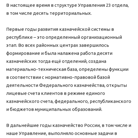
В настоящее время в структуре Управления 23 отдела,
в том числе десять территориальных.
Первые годы развития казначейской системы в
республике – это определенный организационный
этап. Во всех районных центрах завершилось
формирование и была налажена работа десяти
казначейских тогда ещё отделений, создана
материально-техническая база, определены функции
в соответствии с нормативно-правовой базой
деятельности Федерального казначейства, открыты
лицевые счета клиентов в режиме единого
казначейского счета, федерального, республиканского
и бюджетов муниципальных образований.
В дальнейшие годы казначейство России, в том числе и
наше Управление, выполняло основные задачи в