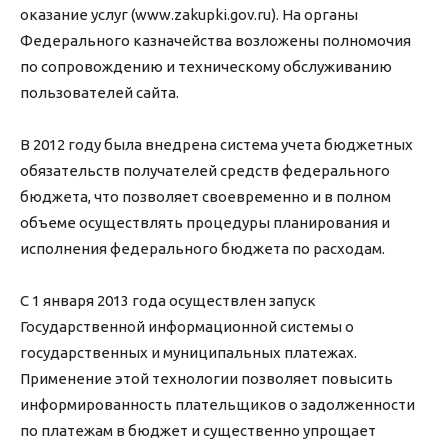
оказание услуг (www.zakupki.gov.ru). На органы
Федерального казначейства возложены полномочия
по сопровождению и техническому обслуживанию
пользователей сайта.
В 2012 году была внедрена система учета бюджетных
обязательств получателей средств федерального
бюджета, что позволяет своевременно и в полном
объеме осуществлять процедуры планирования и
исполнения федерального бюджета по расходам.
С 1 января 2013 года осуществлен запуск
Государственной информационной системы о
государственных и муниципальных платежах.
Применение этой технологии позволяет повысить
информированность плательщиков о задолженности
по платежам в бюджет и существенно упрощает