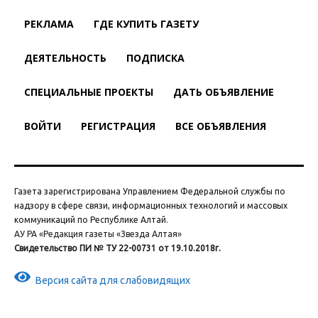
РЕКЛАМА
ГДЕ КУПИТЬ ГАЗЕТУ
ДЕЯТЕЛЬНОСТЬ
ПОДПИСКА
СПЕЦИАЛЬНЫЕ ПРОЕКТЫ
ДАТЬ ОБЪЯВЛЕНИЕ
ВОЙТИ
РЕГИСТРАЦИЯ
ВСЕ ОБЪЯВЛЕНИЯ
Газета зарегистрирована Управлением Федеральной службы по
надзору в сфере связи, информационных технологий и массовых
коммуникаций по Республике Алтай.
АУ РА «Редакция газеты «Звезда Алтая»
Свидетельство ПИ № ТУ 22-00731 от 19.10.2018г.
Версия сайта для слабовидящих