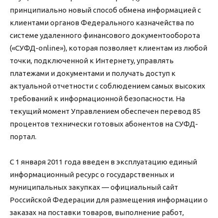
принципиально новый способ обмена информацией с
клиентами органов Федерального казначейства по
системе удаленного финансового документооборота
(«СУФД-online»), которая позволяет клиентам из любой
точки, подключенной к Интернету, управлять
платежами и документами и получать доступ к
актуальной отчетности с соблюдением самых высоких
требований к информационной безопасности. На
текущий момент Управлением обеспечен перевод 85
процентов технически готовых абонентов на СУФД-
портал.
С 1 января 2011 года введен в эксплуатацию единый
информационный ресурс о государственных и
муниципальных закупках — официальный сайт
Российской Федерации для размещения информации о
заказах на поставки товаров, выполнение работ,