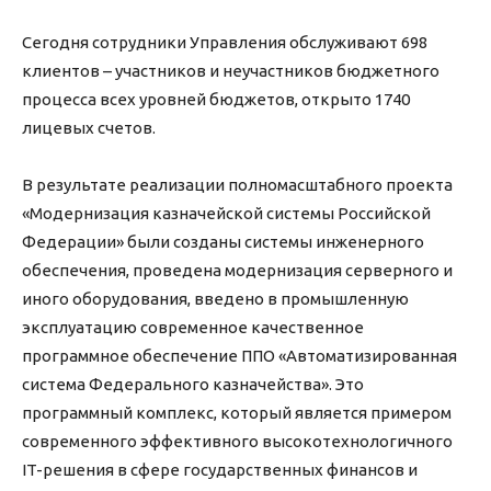
Сегодня сотрудники Управления обслуживают 698
клиентов – участников и неучастников бюджетного
процесса всех уровней бюджетов, открыто 1740
лицевых счетов.
В результате реализации полномасштабного проекта
«Модернизация казначейской системы Российской
Федерации» были созданы системы инженерного
обеспечения, проведена модернизация серверного и
иного оборудования, введено в промышленную
эксплуатацию современное качественное
программное обеспечение ППО «Автоматизированная
система Федерального казначейства». Это
программный комплекс, который является примером
современного эффективного высокотехнологичного
IT-решения в сфере государственных финансов и