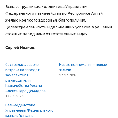
Всем сотрудникам коллектива Управления
Федерального казначейства по Республике Алтай
желаю крепкого здоровья, благополучия,
целеустремленности и дальнейших успехов в решении
стоящих перед нами ответственных задач.
Сергей Иванов.
Состоялась рабочая
Новые полномочия – новые
встреча полпреда и
задачи
заместителя
12.12.2016
руководителя
Казначейства России
Александра Демидова
13.02.2025
Взаимодействие
Управления Федерального
казначейства по