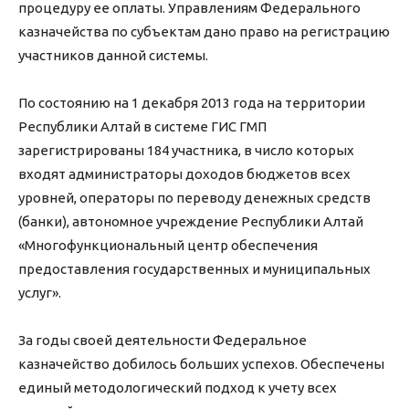
процедуру ее оплаты. Управлениям Федерального
казначейства по субъектам дано право на регистрацию
участников данной системы.
По состоянию на 1 декабря 2013 года на территории
Республики Алтай в системе ГИС ГМП
зарегистрированы 184 участника, в число которых
входят администраторы доходов бюджетов всех
уровней, операторы по переводу денежных средств
(банки), автономное учреждение Республики Алтай
«Многофункциональный центр обеспечения
предоставления государственных и муниципальных
услуг».
За годы своей деятельности Федеральное
казначейство добилось больших успехов. Обеспечены
единый методологический подход к учету всех