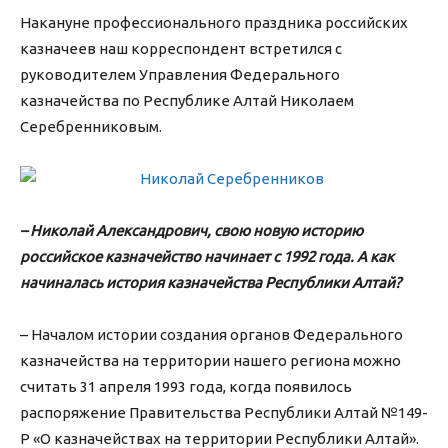
Накануне профессионального праздника российских
казначеев наш корреспондент встретился с
руководителем Управления Федерального
казначейства по Республике Алтай Николаем
Серебренниковым.
– Николай Александрович, свою новую историю
российское казначейство начинает с 1992 года. А как
начиналась история казначейства Республики Алтай?
– Началом истории создания органов Федерального
казначейства на территории нашего региона можно
считать 31 апреля 1993 года, когда появилось
распоряжение Правительства Республики Алтай №149-
Р «О казначействах на территории Республики Алтай».