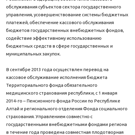
обслуживания субъектов сектора государственного
управления, усовершенствование системы бюджетных
платежей, обеспечение кассового обслуживания
бюджетов государственных внебюджетных фондов,
содействие эффективному использованию
бюджетных средств в сфере государственных и
муниципальных закупок.
В сентябре 2013 года осуществлен перевод на
кассовое обслуживание исполнения бюджета
Территориального фонда обязательного
медицинского страхования республики, с 1 января
2014-го – Пенсионного фонда России по Республике
Алтай и регионального отделения Фонда социального
страхования. Управлением совместно с
государственными внебюджетными фондами региона
в течение года проведена совместная плодотворная