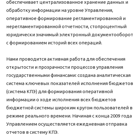
обеспечивает централизованное хранение данных и
обработку информации на уровне Управления,
оперативное формирование регламентированной и
нерегламентированной отчетности, стопроцентный
юридически значимый электронный документооборот
с формированием историй всех операций.
Нами проводится активная работа для обеспечения
открытости и прозрачности процессов управления
государственными финансами: создана аналитическая
система ключевых показателей исполнения бюджетов
(система КПЭ) для формирования оперативной
информации о ходе исполнения всех бюджетов
бюджетной системы широким кругом пользователей в
режиме реального времени. Начиная с конца 2009 года
Управлением осуществляется ежедневная отправка
отчетов в систему КПЭ.