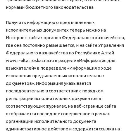
нормами бюджетного законодательства.
Получить информацию о предъявленных
исполнительных документах теперь можно на
Интернет-сайтах органов Федерального казначейства,
где она постоянно размещается, и на сайте Управления
Федерального казначейства по Республике Алтай
www.r-altai.roskazna.ru в разделе «Информация для
взыскателей» в подразделе «Информация о ходе
исполнения предъявленных исполнительных
документов». Информация указывается
последовательно в соответствии с порядком
регистрации исполнительных документов в
соответствующих журналах, на веб-странице сайта
отображается последнее совершенное в рамках
организации исполнительного документа
административное действие и содержится ссылка на