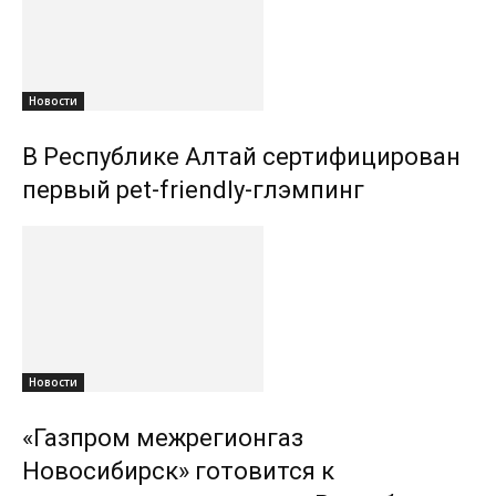
Новости
В Республике Алтай сертифицирован
первый pet-friendly-глэмпинг
Новости
«Газпром межрегионгаз
Новосибирск» готовится к