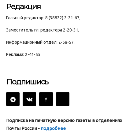
Редакция
Главный редактор: 8 (38822) 2-21-67,
Заместитель гл. редактора 2-20-31,
Информационный отдел: 2-58-57,
Реклама: 2-41-55
Подпишись
Подписка на печатную версию газеты в отделениях
Почты России -
подробнее