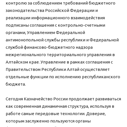
контролю за соблюдением требований бюджетного
законодательства Российской Федерации и
реализации информационного взаимодействия
подписаны соглашения с контрольно-счетными
органами, Управлением Федеральной
антимонопольной службы республики и Федеральной
службой финансово-бюджетного надзора
межрегионального территориального управления в
Алтайском крае. Управление в рамках соглашения с
Правительством Республики Алтай осуществляет
отдельные функции по исполнению республиканского
бюджета.
Сегодня Казначейство России продолжает развиваться
как современная динамичная структура, используя в
работе самые передовые технологии. Доверие,
которым заслуженно пользуются органы