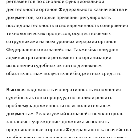
регламентов по основной функциональной
деятельности органов Федерального казначейства и
документов, которые призваны регулировать
последовательность и своевременность совершения
технологических процессов, осуществляемых
сотрудниками на всех уровнях иерархии органов
Федерального казначейства. Также был внедрен
административный регламент по организации
исполнения судебных актов по денежным
обязательствам получателей бюджетных средств.
Высокая надежность и оперативность исполнения
судебных актов и процедур позволили решить
проблему задолженности по исполнительным
документам. Реализуемый казначейством контроль
заставляет учреждение-должника исполнять
предъявленные в органы Федерального казначейства
требования в установленные сроки, в соответствии с