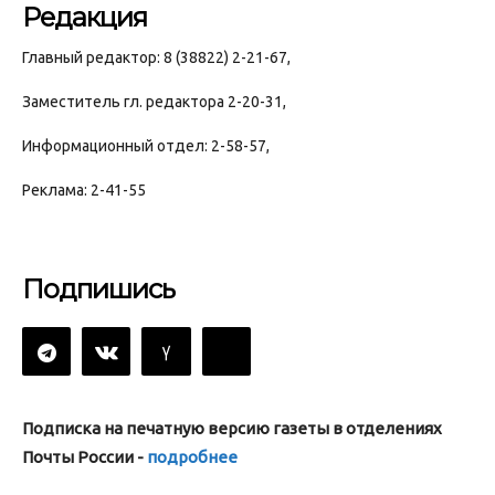
Редакция
Главный редактор: 8 (38822) 2-21-67,
Заместитель гл. редактора 2-20-31,
Информационный отдел: 2-58-57,
Реклама: 2-41-55
Подпишись
Подписка на печатную версию газеты в отделениях
Почты России -
подробнее