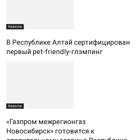
Новости
В Республике Алтай сертифицирован
первый pet-friendly-глэмпинг
Новости
«Газпром межрегионгаз
Новосибирск» готовится к