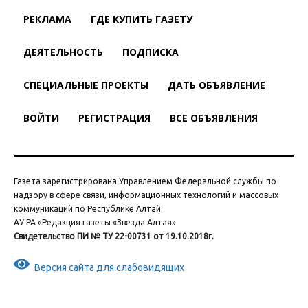
РЕКЛАМА
ГДЕ КУПИТЬ ГАЗЕТУ
ДЕЯТЕЛЬНОСТЬ
ПОДПИСКА
СПЕЦИАЛЬНЫЕ ПРОЕКТЫ
ДАТЬ ОБЪЯВЛЕНИЕ
ВОЙТИ
РЕГИСТРАЦИЯ
ВСЕ ОБЪЯВЛЕНИЯ
Газета зарегистрирована Управлением Федеральной службы по
надзору в сфере связи, информационных технологий и массовых
коммуникаций по Республике Алтай.
АУ РА «Редакция газеты «Звезда Алтая»
Свидетельство ПИ № ТУ 22-00731 от 19.10.2018г.
Версия сайта для слабовидящих