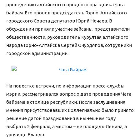
проведению алтайского народного праздника Чага
байрам. Его провел председатель Горно-Алтайского
городского Совета депутатов Юрий Нечаев. В
обсуждении приняли участие зайсаны, представители
общественности, руководитель Курултая алтайского
народа Горно-Алтайска Сергей Очурдяпов, сотрудники
городской администрации.
На повестке встречи, по информации пресс-службы
мэрии, рассматривался вопрос о дате проведения Чага
байрама в столице республики. После заслушивания
мнения присутствовавших коллегиально было принято
решение датой празднования в нынешнем году
выбрать 2 февраля, а местом – не площадь Ленина, а
урочище Еланда.