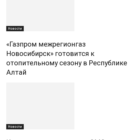
Новости
«Газпром межрегионгаз
Новосибирск» готовится к
отопительному сезону в Республике
Алтай
Новости