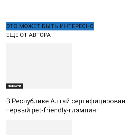
ЭТО МОЖЕТ БЫТЬ ИНТЕРЕСНО
ЕЩЕ ОТ АВТОРА
Новости
В Республике Алтай сертифицирован
первый pet-friendly-глэмпинг