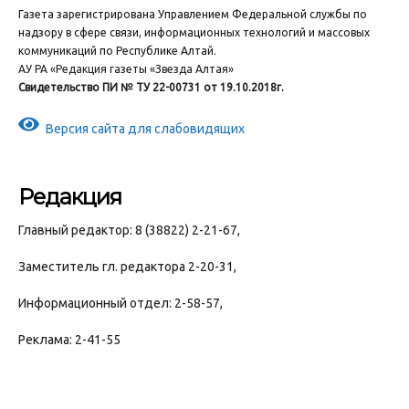
Газета зарегистрирована Управлением Федеральной службы по
надзору в сфере связи, информационных технологий и массовых
коммуникаций по Республике Алтай.
АУ РА «Редакция газеты «Звезда Алтая»
Свидетельство ПИ № ТУ 22-00731 от 19.10.2018г.
Версия сайта для слабовидящих
Редакция
Главный редактор: 8 (38822) 2-21-67,
Заместитель гл. редактора 2-20-31,
Информационный отдел: 2-58-57,
Реклама: 2-41-55