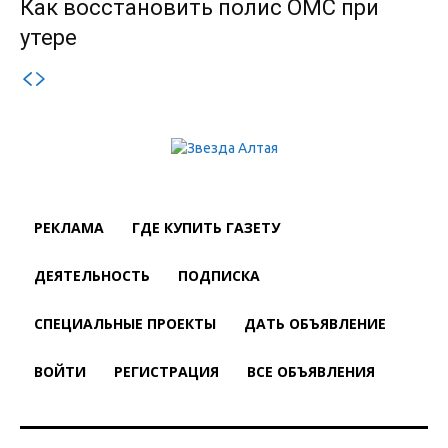
Как восстановить полис ОМС при
утере
РЕКЛАМА
ГДЕ КУПИТЬ ГАЗЕТУ
ДЕЯТЕЛЬНОСТЬ
ПОДПИСКА
СПЕЦИАЛЬНЫЕ ПРОЕКТЫ
ДАТЬ ОБЪЯВЛЕНИЕ
ВОЙТИ
РЕГИСТРАЦИЯ
ВСЕ ОБЪЯВЛЕНИЯ