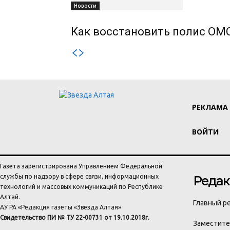
Новости
Как восстановить полис ОМС
РЕКЛАМА
ВОЙТИ
Газета зарегистрирована Управлением Федеральной
службы по надзору в сфере связи, информационных
Редак
технологий и массовых коммуникаций по Республике
Алтай.
Главный ре
АУ РА «Редакция газеты «Звезда Алтая»
Свидетельство ПИ № ТУ 22-00731 от 19.10.2018г.
Заместител