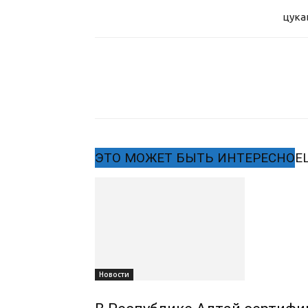
цука
ЭТО МОЖЕТ БЫТЬ ИНТЕРЕСНО
Е
Новости