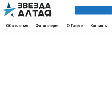
ПОДПИШИСЬ
Объявления
Фотогалерея
О Газете
Контакты