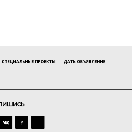
СПЕЦИАЛЬНЫЕ ПРОЕКТЫ
ДАТЬ ОБЪЯВЛЕНИЕ
пишись