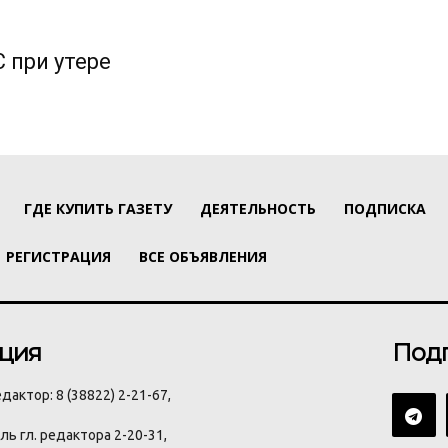
 при утере
ГДЕ КУПИТЬ ГАЗЕТУ
ДЕЯТЕЛЬНОСТЬ
ПОДПИСКА
РЕГИСТРАЦИЯ
ВСЕ ОБЪЯВЛЕНИЯ
ция
Под
дактор: 8 (38822) 2-21-67,
ь гл. редактора 2-20-31,