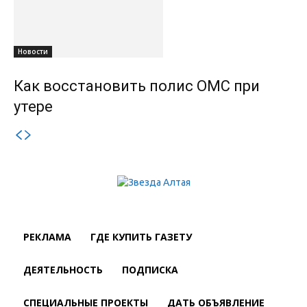
Новости
Как восстановить полис ОМС при
утере
РЕКЛАМА
ГДЕ КУПИТЬ ГАЗЕТУ
ДЕЯТЕЛЬНОСТЬ
ПОДПИСКА
СПЕЦИАЛЬНЫЕ ПРОЕКТЫ
ДАТЬ ОБЪЯВЛЕНИЕ