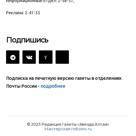
Информационный отдел: 2-58-57,
Реклама: 2-41-55
Подпишись
Подписка на печатную версию газеты в отделениях
Почты России -
подробнее
© 2023 Редакция газеты «Звезда Алтая»
Мастерская roboinc.ru