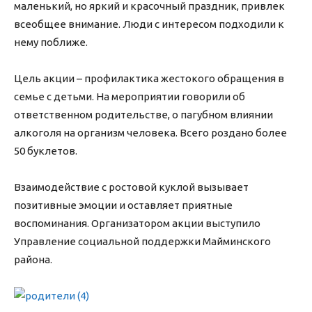
маленький, но яркий и красочный праздник, привлек
всеобщее внимание. Люди с интересом подходили к
нему поближе.
Цель акции – профилактика жестокого обращения в
семье с детьми. На мероприятии говорили об
ответственном родительстве, о пагубном влиянии
алкоголя на организм человека. Всего роздано более
50 буклетов.
Взаимодействие с ростовой куклой вызывает
позитивные эмоции и оставляет приятные
воспоминания. Организатором акции выступило
Управление социальной поддержки Майминского
района.