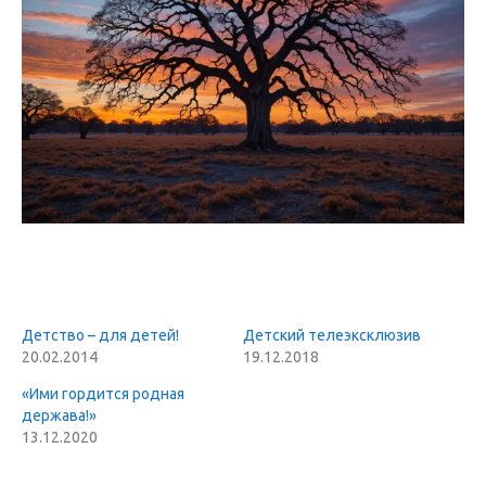
Детство – для детей!
Детский телеэксклюзив
20.02.2014
19.12.2018
«Ими гордится родная
держава!»
13.12.2020