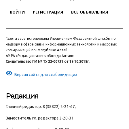
ВОЙТИ
РЕГИСТРАЦИЯ
ВСЕ ОБЪЯВЛЕНИЯ
Газета зарегистрирована Управлением Федеральной службы по
надзору в сфере связи, информационных технологий и массовых
коммуникаций по Республике Алтай.
АУ РА «Редакция газеты «Звезда Алтая»
Свидетельство ПИ № ТУ 22-00731 от 19.10.2018г.
Версия сайта для слабовидящих
Редакция
Главный редактор: 8 (38822) 2-21-67,
Заместитель гл. редактора 2-20-31,