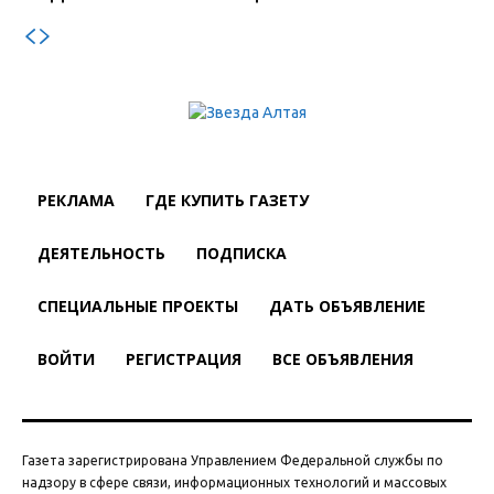
РЕКЛАМА
ГДЕ КУПИТЬ ГАЗЕТУ
ДЕЯТЕЛЬНОСТЬ
ПОДПИСКА
СПЕЦИАЛЬНЫЕ ПРОЕКТЫ
ДАТЬ ОБЪЯВЛЕНИЕ
ВОЙТИ
РЕГИСТРАЦИЯ
ВСЕ ОБЪЯВЛЕНИЯ
Газета зарегистрирована Управлением Федеральной службы по
надзору в сфере связи, информационных технологий и массовых