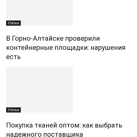
Статьи
В Горно-Алтайске проверили
контейнерные площадки: нарушения
есть
Статьи
Покупка тканей оптом: как выбрать
надежного поставщика