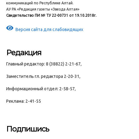
коммуникаций по Республике Алтай.
АУ РА «Редакция газеты «Звезда Алтая»
Свидетельство ПИ № ТУ 22-00731 от 19.10.2018г.
Версия сайта для слабовидящих
Редакция
Главный редактор: 8 (38822) 2-21-67,
Заместитель гл. редактора 2-20-31,
Информационный отдел: 2-58-57,
Реклама: 2-41-55
Подпишись