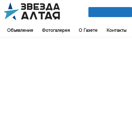
ПОДПИШИСЬ
Объявления
Фотогалерея
О Газете
Контакты