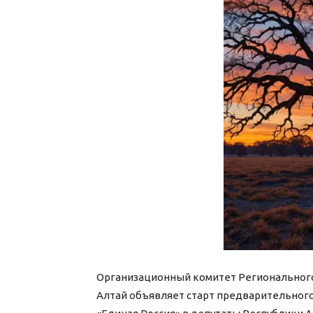
Организационный комитет Регионального
Алтай объявляет старт предварительного