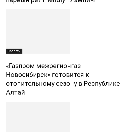
Новости
«Газпром межрегионгаз
Новосибирск» готовится к
отопительному сезону в Республике
Алтай