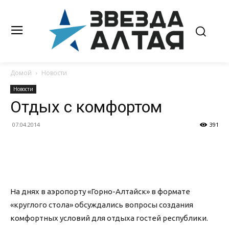
Домой
Новости
Новости
Отдых с комфортом
07.04.2014
391
На днях в аэропорту «Горно-Алтайск» в формате
«круглого стола» обсуждались вопросы создания
комфортных условий для отдыха гостей республики.