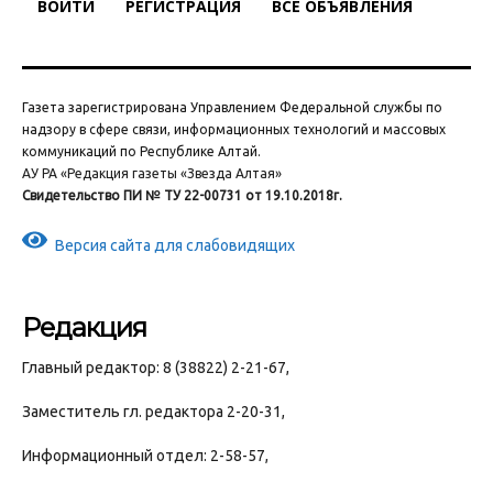
ВОЙТИ
РЕГИСТРАЦИЯ
ВСЕ ОБЪЯВЛЕНИЯ
Газета зарегистрирована Управлением Федеральной службы по
надзору в сфере связи, информационных технологий и массовых
коммуникаций по Республике Алтай.
АУ РА «Редакция газеты «Звезда Алтая»
Свидетельство ПИ № ТУ 22-00731 от 19.10.2018г.
Версия сайта для слабовидящих
Редакция
Главный редактор: 8 (38822) 2-21-67,
Заместитель гл. редактора 2-20-31,
Информационный отдел: 2-58-57,