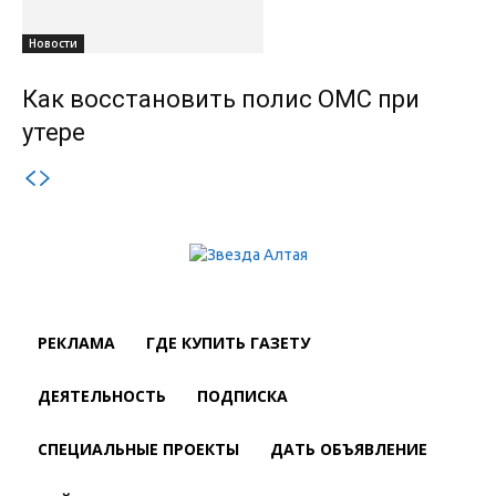
Новости
Как восстановить полис ОМС при
утере
РЕКЛАМА
ГДЕ КУПИТЬ ГАЗЕТУ
ДЕЯТЕЛЬНОСТЬ
ПОДПИСКА
СПЕЦИАЛЬНЫЕ ПРОЕКТЫ
ДАТЬ ОБЪЯВЛЕНИЕ