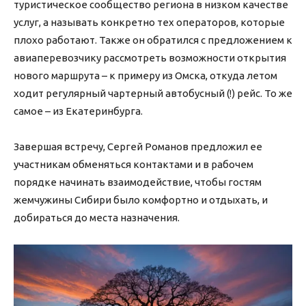
туристическое сообщество региона в низком качестве
услуг, а называть конкретно тех операторов, которые
плохо работают. Также он обратился с предложением к
авиаперевозчику рассмотреть возможности открытия
нового маршрута – к примеру из Омска, откуда летом
ходит регулярный чартерный автобусный (!) рейс. То же
самое – из Екатеринбурга.
Завершая встречу, Сергей Романов предложил ее
участникам обменяться контактами и в рабочем
порядке начинать взаимодействие, чтобы гостям
жемчужины Сибири было комфортно и отдыхать, и
добираться до места назначения.