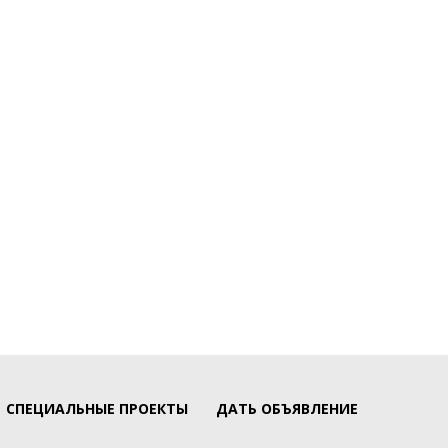
СПЕЦИАЛЬНЫЕ ПРОЕКТЫ
ДАТЬ ОБЪЯВЛЕНИЕ