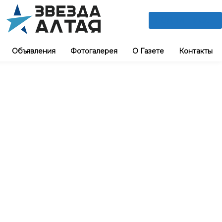
ПОДПИШИСЬ
Объявления
Фотогалерея
О Газете
Контакты