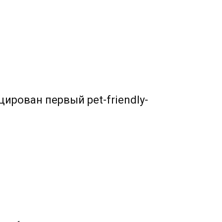
ирован первый pet-friendly-