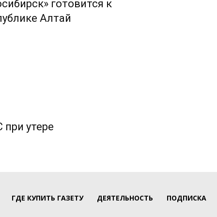
сибирск» готовится к
публике Алтай
 при утере
ГДЕ КУПИТЬ ГАЗЕТУ
ДЕЯТЕЛЬНОСТЬ
ПОДПИСКА