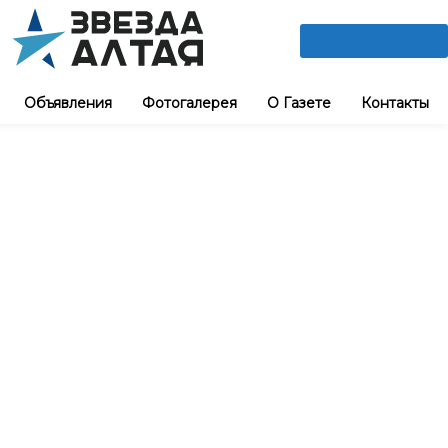
ПОДПИШИСЬ
Объявления
Фотогалерея
О Газете
Контакты