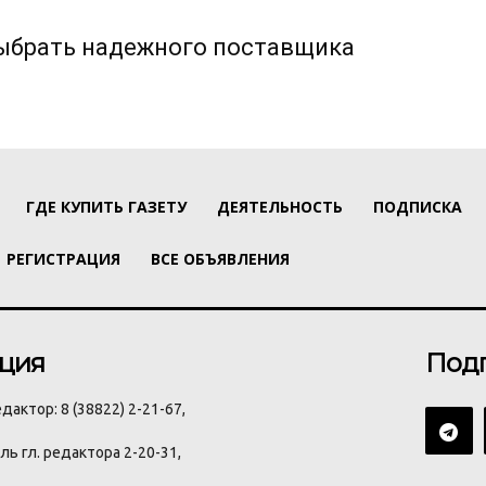
выбрать надежного поставщика
ГДЕ КУПИТЬ ГАЗЕТУ
ДЕЯТЕЛЬНОСТЬ
ПОДПИСКА
РЕГИСТРАЦИЯ
ВСЕ ОБЪЯВЛЕНИЯ
ция
Под
дактор: 8 (38822) 2-21-67,
ь гл. редактора 2-20-31,