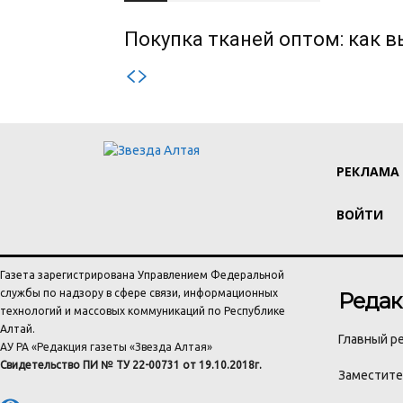
Покупка тканей оптом: как 
РЕКЛАМА
ВОЙТИ
Газета зарегистрирована Управлением Федеральной
службы по надзору в сфере связи, информационных
Редак
технологий и массовых коммуникаций по Республике
Алтай.
Главный ре
АУ РА «Редакция газеты «Звезда Алтая»
Свидетельство ПИ № ТУ 22-00731 от 19.10.2018г.
Заместител