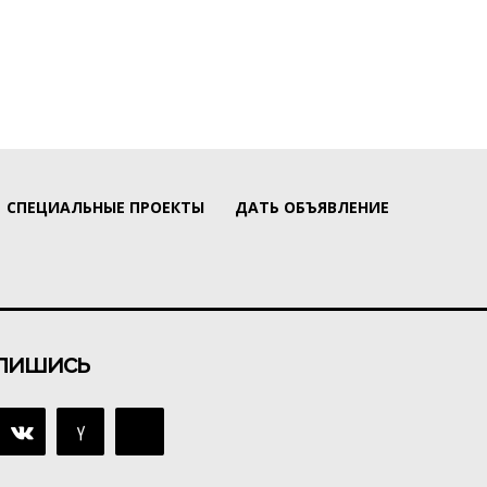
СПЕЦИАЛЬНЫЕ ПРОЕКТЫ
ДАТЬ ОБЪЯВЛЕНИЕ
пишись