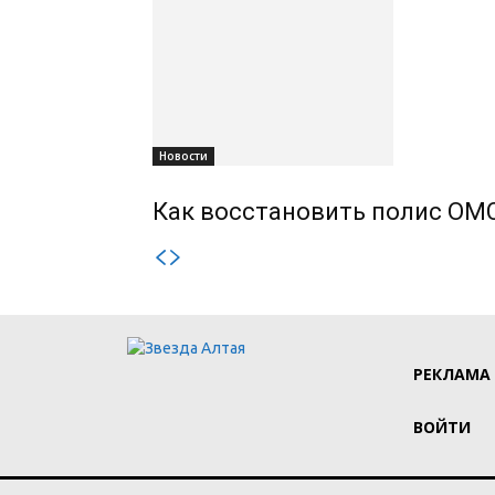
Новости
Как восстановить полис ОМС
РЕКЛАМА
ВОЙТИ