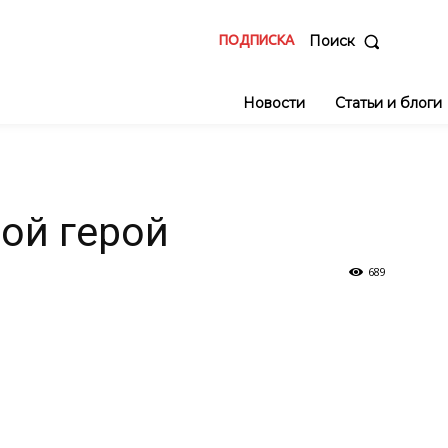
ПОДПИСКА
Поиск
Новости
Статьи и блоги
ой герой
689