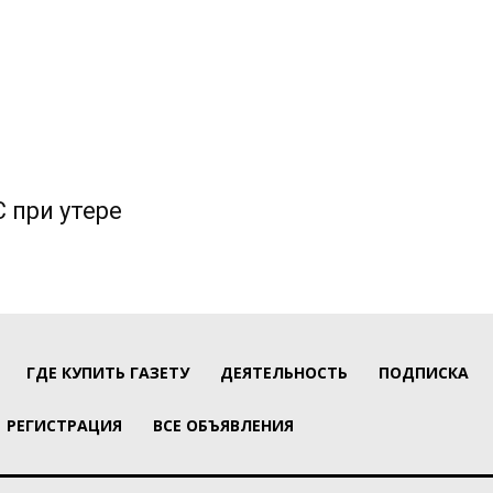
 при утере
ГДЕ КУПИТЬ ГАЗЕТУ
ДЕЯТЕЛЬНОСТЬ
ПОДПИСКА
РЕГИСТРАЦИЯ
ВСЕ ОБЪЯВЛЕНИЯ