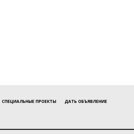
СПЕЦИАЛЬНЫЕ ПРОЕКТЫ
ДАТЬ ОБЪЯВЛЕНИЕ