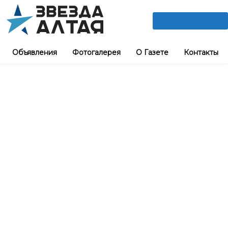
ПОДПИШИСЬ
Объявления
Фотогалерея
О Газете
Контакты