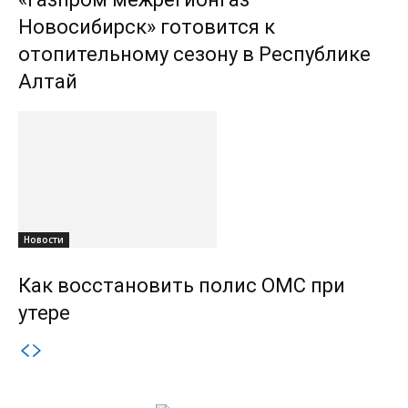
Новосибирск» готовится к
отопительному сезону в Республике
Алтай
Новости
Как восстановить полис ОМС при
утере