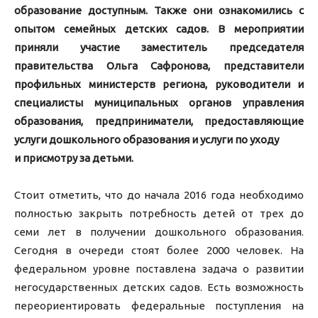
образование доступным. Также они ознакомились с
опытом семейных детских садов. В мероприятии
приняли участие заместитель председателя
правительства Ольга Сафронова, представители
профильных министерств региона, руководители и
специалисты муниципальных органов управления
образования, предприниматели, предоставляющие
услуги дошкольного образования и услуги по уходу
и присмотру за детьми.
Стоит отметить, что до начала 2016 года необходимо
полностью закрыть потребность детей от трех до
семи лет в получении дошкольного образования.
Сегодня в очереди стоят более 2000 человек. На
федеральном уровне поставлена задача о развитии
негосударственных детских садов. Есть возможность
переориентировать федеральные поступления на