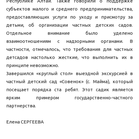
Республике Алтай. Также говорили о поддержке
субъектов малого и среднего предпринимательства,
предоставляющих услуги по уходу и присмотру за
детьми, об организации частных детских садов.
Отдельное внимание было уделено
взаимоотношениям с надзорными органами. В
частности, отмечалось, что требования для частных
детсадов настолько жесткие, что выполнить их в
принципе невозможно.
Завершился «круглый стол» выездной экскурсией в
частный детский сад «Совенок» (с. Майма), который
посещает порядка ста ребят. Этот садик является
ярким примером государственно-частного
партнерства.
Елена СЕРГЕЕВА