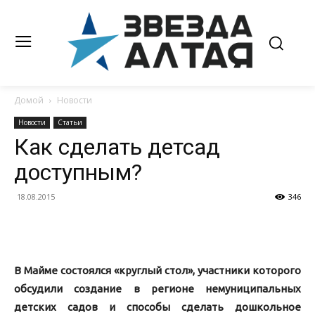
Домой
Новости
Новости
Статьи
Как сделать детсад
доступным?
18.08.2015
346
В Майме состоялся «круглый стол», участники которого
обсудили создание в регионе немуниципальных
детских садов и способы сделать дошкольное