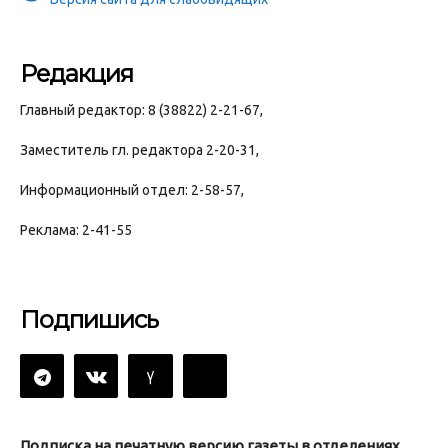
Редакция
Главный редактор: 8 (38822) 2-21-67,
Заместитель гл. редактора 2-20-31,
Информационный отдел: 2-58-57,
Реклама: 2-41-55
Подпишись
Подписка на печатную версию газеты в отделениях