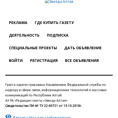
РЕКЛАМА
ГДЕ КУПИТЬ ГАЗЕТУ
ДЕЯТЕЛЬНОСТЬ
ПОДПИСКА
СПЕЦИАЛЬНЫЕ ПРОЕКТЫ
ДАТЬ ОБЪЯВЛЕНИЕ
ВОЙТИ
РЕГИСТРАЦИЯ
ВСЕ ОБЪЯВЛЕНИЯ
Газета зарегистрирована Управлением Федеральной службы по
надзору в сфере связи, информационных технологий и массовых
коммуникаций по Республике Алтай.
АУ РА «Редакция газеты «Звезда Алтая»
Свидетельство ПИ № ТУ 22-00731 от 19.10.2018г.
Версия сайта для слабовидящих