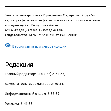
Газета зарегистрирована Управлением Федеральной службы по
надзору в сфере связи, информационных технологий и массовых
коммуникаций по Республике Алтай.
АУ РА «Редакция газеты «Звезда Алтая»
Свидетельство ПИ № ТУ 22-00731 от 19.10.2018г.
Версия сайта для слабовидящих
Редакция
Главный редактор: 8 (38822) 2-21-67,
Заместитель гл. редактора 2-20-31,
Информационный отдел: 2-58-57,
Реклама: 2-41-55