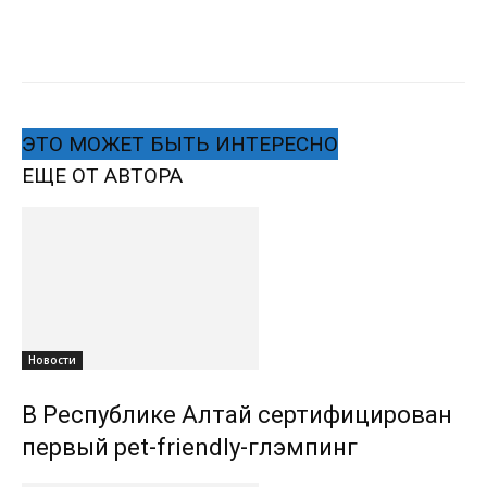
ЭТО МОЖЕТ БЫТЬ ИНТЕРЕСНО
ЕЩЕ ОТ АВТОРА
Новости
В Республике Алтай сертифицирован
первый pet-friendly-глэмпинг