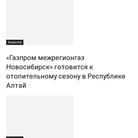
Новости
«Газпром межрегионгаз
Новосибирск» готовится к
отопительному сезону в Республике
Алтай