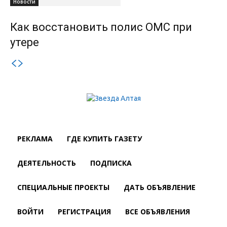
Новости
Как восстановить полис ОМС при
утере
РЕКЛАМА
ГДЕ КУПИТЬ ГАЗЕТУ
ДЕЯТЕЛЬНОСТЬ
ПОДПИСКА
СПЕЦИАЛЬНЫЕ ПРОЕКТЫ
ДАТЬ ОБЪЯВЛЕНИЕ
ВОЙТИ
РЕГИСТРАЦИЯ
ВСЕ ОБЪЯВЛЕНИЯ