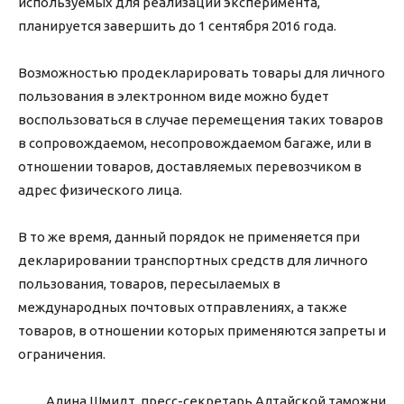
используемых для реализации эксперимента,
планируется завершить до 1 сентября 2016 года.
Возможностью продекларировать товары для личного
пользования в электронном виде можно будет
воспользоваться в случае перемещения таких товаров
в сопровождаемом, несопровождаемом багаже, или в
отношении товаров, доставляемых перевозчиком в
адрес физического лица.
В то же время, данный порядок не применяется при
декларировании транспортных средств для личного
пользования, товаров, пересылаемых в
международных почтовых отправлениях, а также
товаров, в отношении которых применяются запреты и
ограничения.
Алина Шмидт, пресс-секретарь Алтайской таможни