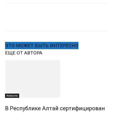
ЭТО МОЖЕТ БЫТЬ ИНТЕРЕСНО
ЕЩЕ ОТ АВТОРА
Новости
В Республике Алтай сертифицирован