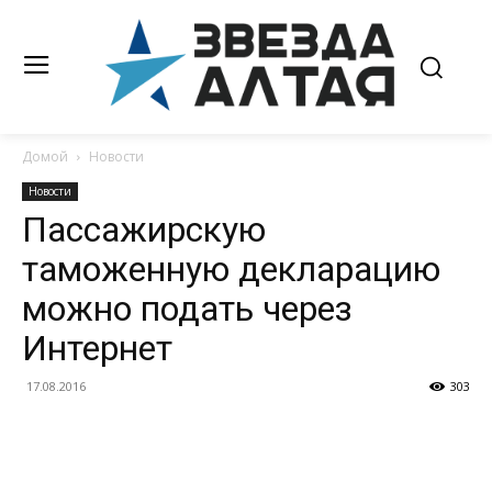
Домой
Новости
Новости
Пассажирскую
таможенную декларацию
можно подать через
Интернет
17.08.2016
303