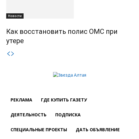
Новости
Как восстановить полис ОМС при
утере
РЕКЛАМА
ГДЕ КУПИТЬ ГАЗЕТУ
ДЕЯТЕЛЬНОСТЬ
ПОДПИСКА
СПЕЦИАЛЬНЫЕ ПРОЕКТЫ
ДАТЬ ОБЪЯВЛЕНИЕ