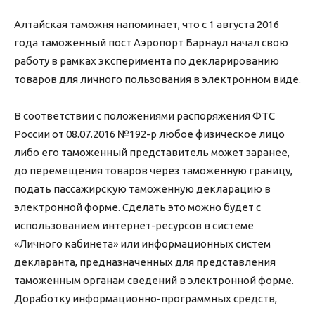
Алтайская таможня напоминает, что с 1 августа 2016
года таможенный пост Аэропорт Барнаул начал свою
работу в рамках эксперимента по декларированию
товаров для личного пользования в электронном виде.
В соответствии с положениями распоряжения ФТС
России от 08.07.2016 №192-р любое физическое лицо
либо его таможенный представитель может заранее,
до перемещения товаров через таможенную границу,
подать пассажирскую таможенную декларацию в
электронной форме. Сделать это можно будет с
использованием интернет-ресурсов в системе
«Личного кабинета» или информационных систем
декларанта, предназначенных для представления
таможенным органам сведений в электронной форме.
Доработку информационно-программных средств,