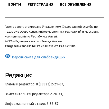
ВОЙТИ
РЕГИСТРАЦИЯ
ВСЕ ОБЪЯВЛЕНИЯ
Газета зарегистрирована Управлением Федеральной службы по
надзору в сфере связи, информационных технологий и массовых
коммуникаций по Республике Алтай.
АУ РА «Редакция газеты «Звезда Алтая»
Свидетельство ПИ № ТУ 22-00731 от 19.10.2018г.
Версия сайта для слабовидящих
Редакция
Главный редактор: 8 (38822) 2-21-67,
Заместитель гл. редактора 2-20-31,
Информационный отдел: 2-58-57,