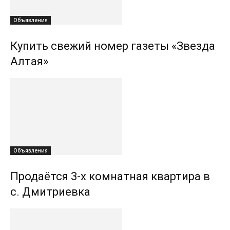
Объявления
Купить свежий номер газеты «Звезда
Алтая»
Объявления
Продаётся 3-х комнатная квартира в
с. Дмитриевка