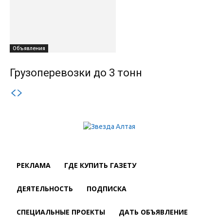
Объявления
Грузоперевозки до 3 тонн
РЕКЛАМА
ГДЕ КУПИТЬ ГАЗЕТУ
ДЕЯТЕЛЬНОСТЬ
ПОДПИСКА
СПЕЦИАЛЬНЫЕ ПРОЕКТЫ
ДАТЬ ОБЪЯВЛЕНИЕ