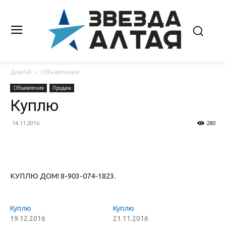
Домой
Объявления
Объявления
Продам
Куплю
14.11.2016
280
КУПЛЮ ДОМ! 8-903-074-1823.
Куплю
Куплю
19.12.2016
21.11.2016