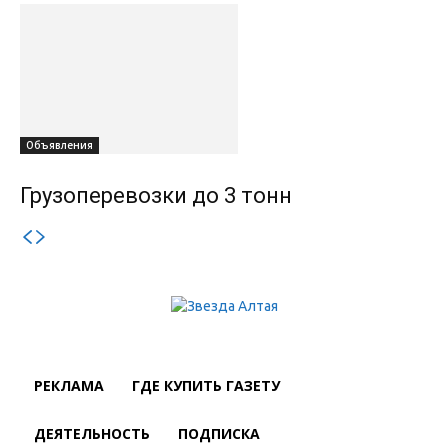
Объявления
Грузоперевозки до 3 тонн
РЕКЛАМА
ГДЕ КУПИТЬ ГАЗЕТУ
ДЕЯТЕЛЬНОСТЬ
ПОДПИСКА