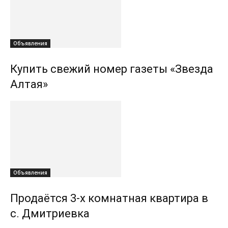
Объявления
Купить свежий номер газеты «Звезда
Алтая»
Объявления
Продаётся 3-х комнатная квартира в
с. Дмитриевка