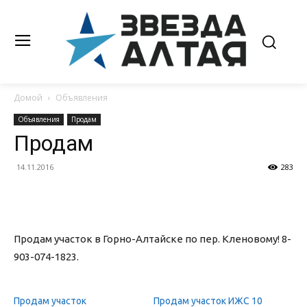
Домой
Объявления
Объявления
Продам
Продам
14.11.2016
283
Продам участок в Горно-Алтайске по пер. Кленовому! 8-
903-074-1823.
Продам участок
Продам участок ИЖС 10