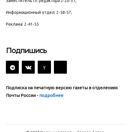
Заместитель гл. редактора 2-20-31,
Информационный отдел: 2-58-57,
Реклама: 2-41-55
Подпишись
Подписка на печатную версию газеты в отделениях
Почты России -
подробнее