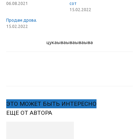
06.08.2021
сот
15.02.2022
Продам дрова.
15.02.2022
цукаыва
ываываыва
ЭТО МОЖЕТ БЫТЬ ИНТЕРЕСНО
ЕЩЕ ОТ АВТОРА