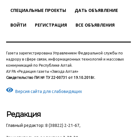
СПЕЦИАЛЬНЫЕ ПРОЕКТЫ
ДАТЬ ОБЪЯВЛЕНИЕ
ВОЙТИ
РЕГИСТРАЦИЯ
ВСЕ ОБЪЯВЛЕНИЯ
Газета зарегистрирована Управлением Федеральной службы по
надзору в сфере связи, информационных технологий и массовых
коммуникаций по Республике Алтай.
АУ РА «Редакция газеты «Звезда Алтая»
Свидетельство ПИ № ТУ 22-00731 от 19.10.2018г.
Версия сайта для слабовидящих
Редакция
Главный редактор: 8 (38822) 2-21-67,