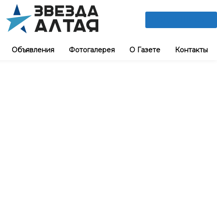
ПОДПИШИСЬ
Объявления
Фотогалерея
О Газете
Контакты