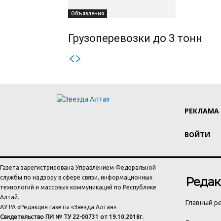
Объявления
Грузоперевозки до 3 тонн
РЕКЛАМА
ВОЙТИ
Газета зарегистрирована Управлением Федеральной
службы по надзору в сфере связи, информационных
Редак
технологий и массовых коммуникаций по Республике
Алтай.
Главный ре
АУ РА «Редакция газеты «Звезда Алтая»
Свидетельство ПИ № ТУ 22-00731 от 19.10.2018г.