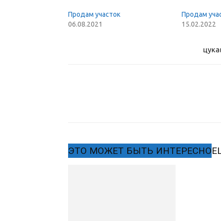
Продам участок
Продам уча
06.08.2021
15.02.2022
цука
ЭТО МОЖЕТ БЫТЬ ИНТЕРЕСНО
Е