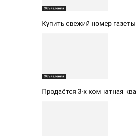
Объявления
Купить свежий номер газеты
Объявления
Продаётся 3-х комнатная ква