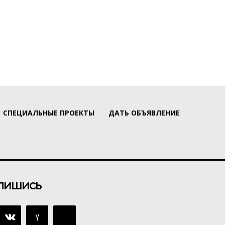
СПЕЦИАЛЬНЫЕ ПРОЕКТЫ
ДАТЬ ОБЪЯВЛЕНИЕ
пишись