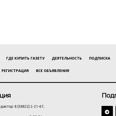
ГДЕ КУПИТЬ ГАЗЕТУ
ДЕЯТЕЛЬНОСТЬ
ПОДПИСКА
РЕГИСТРАЦИЯ
ВСЕ ОБЪЯВЛЕНИЯ
ция
Под
дактор: 8 (38822) 2-21-67,