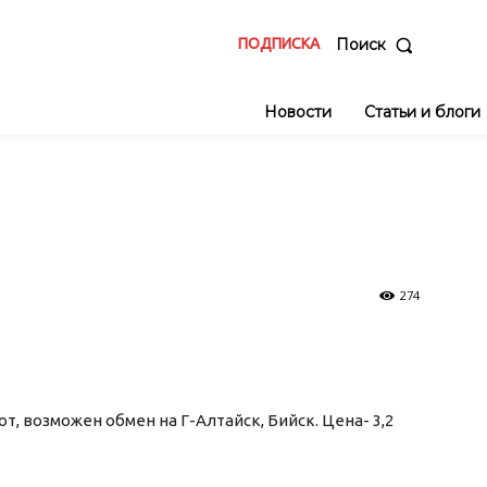
ПОДПИСКА
Поиск
Новости
Статьи и блоги
274
сот, возможен обмен на Г-Алтайск, Бийск. Цена- 3,2