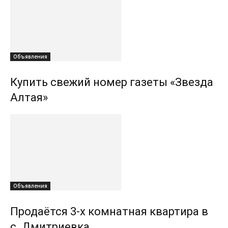
Объявления
Купить свежий номер газеты «Звезда
Алтая»
Объявления
Продаётся 3-х комнатная квартира в
с. Дмитриевка