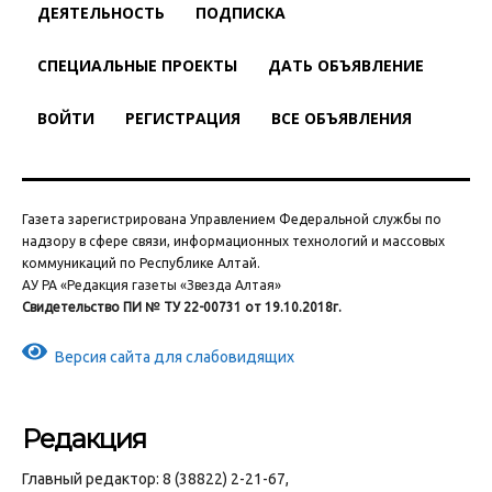
ДЕЯТЕЛЬНОСТЬ
ПОДПИСКА
СПЕЦИАЛЬНЫЕ ПРОЕКТЫ
ДАТЬ ОБЪЯВЛЕНИЕ
ВОЙТИ
РЕГИСТРАЦИЯ
ВСЕ ОБЪЯВЛЕНИЯ
Газета зарегистрирована Управлением Федеральной службы по
надзору в сфере связи, информационных технологий и массовых
коммуникаций по Республике Алтай.
АУ РА «Редакция газеты «Звезда Алтая»
Свидетельство ПИ № ТУ 22-00731 от 19.10.2018г.
Версия сайта для слабовидящих
Редакция
Главный редактор: 8 (38822) 2-21-67,