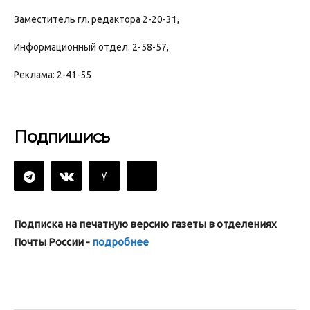
Заместитель гл. редактора 2-20-31,
Информационный отдел: 2-58-57,
Реклама: 2-41-55
Подпишись
Подписка на печатную версию газеты в отделениях
Почты России -
подробнее