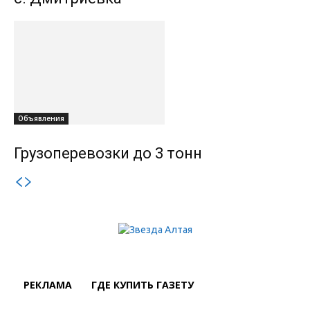
Объявления
Грузоперевозки до 3 тонн
РЕКЛАМА
ГДЕ КУПИТЬ ГАЗЕТУ