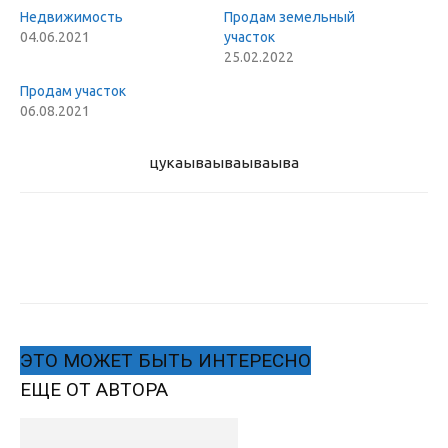
Недвижимость
Продам земельный
04.06.2021
участок
25.02.2022
Продам участок
06.08.2021
цукаыва
ываываыва
ЭТО МОЖЕТ БЫТЬ ИНТЕРЕСНО
ЕЩЕ ОТ АВТОРА