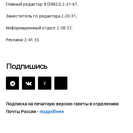
Главный редактор: 8 (38822) 2-21-67,
Заместитель гл. редактора 2-20-31,
Информационный отдел: 2-58-57,
Реклама: 2-41-55
Подпишись
Подписка на печатную версию газеты в отделениях
Почты России -
подробнее