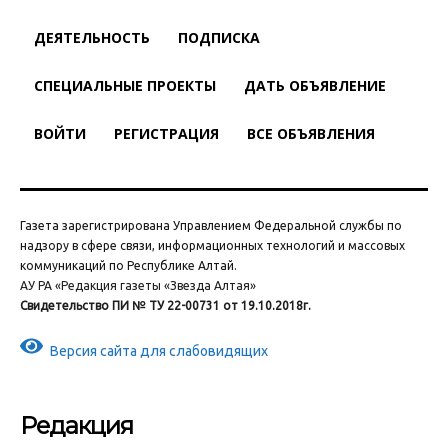
ДЕЯТЕЛЬНОСТЬ
ПОДПИСКА
СПЕЦИАЛЬНЫЕ ПРОЕКТЫ
ДАТЬ ОБЪЯВЛЕНИЕ
ВОЙТИ
РЕГИСТРАЦИЯ
ВСЕ ОБЪЯВЛЕНИЯ
Газета зарегистрирована Управлением Федеральной службы по
надзору в сфере связи, информационных технологий и массовых
коммуникаций по Республике Алтай.
АУ РА «Редакция газеты «Звезда Алтая»
Свидетельство ПИ № ТУ 22-00731 от 19.10.2018г.
Версия сайта для слабовидящих
Редакция