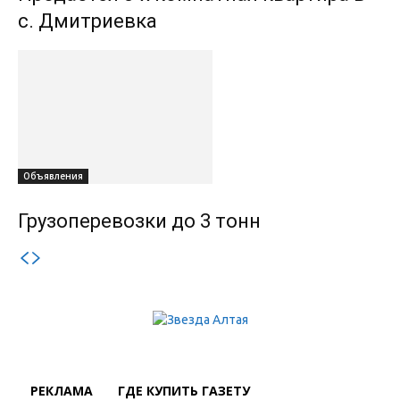
с. Дмитриевка
Объявления
Грузоперевозки до 3 тонн
РЕКЛАМА
ГДЕ КУПИТЬ ГАЗЕТУ