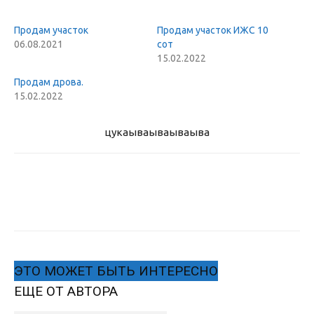
Продам участок
Продам участок ИЖС 10
06.08.2021
сот
15.02.2022
Продам дрова.
15.02.2022
цукаыва
ываываыва
ЭТО МОЖЕТ БЫТЬ ИНТЕРЕСНО
ЕЩЕ ОТ АВТОРА