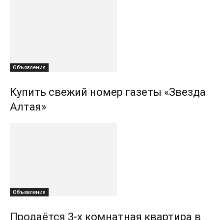
Объявления
Купить свежий номер газеты «Звезда
Алтая»
Объявления
Продаётся 3-х комнатная квартира в