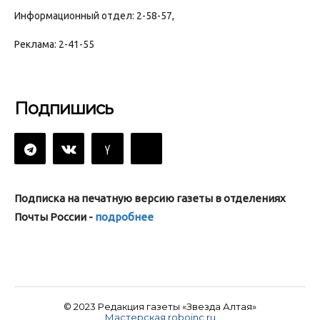
Информационный отдел: 2-58-57,
Реклама: 2-41-55
Подпишись
Подписка на печатную версию газеты в отделениях
Почты России -
подробнее
© 2023 Редакция газеты «Звезда Алтая»
Мастерская roboinc.ru