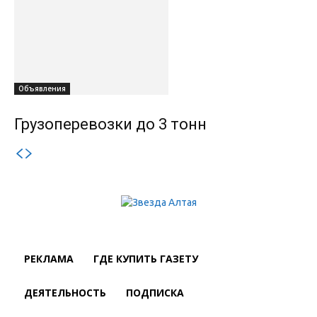
Объявления
Грузоперевозки до 3 тонн
РЕКЛАМА
ГДЕ КУПИТЬ ГАЗЕТУ
ДЕЯТЕЛЬНОСТЬ
ПОДПИСКА