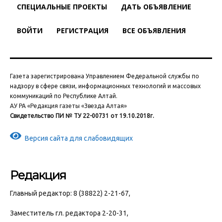
СПЕЦИАЛЬНЫЕ ПРОЕКТЫ
ДАТЬ ОБЪЯВЛЕНИЕ
ВОЙТИ
РЕГИСТРАЦИЯ
ВСЕ ОБЪЯВЛЕНИЯ
Газета зарегистрирована Управлением Федеральной службы по
надзору в сфере связи, информационных технологий и массовых
коммуникаций по Республике Алтай.
АУ РА «Редакция газеты «Звезда Алтая»
Свидетельство ПИ № ТУ 22-00731 от 19.10.2018г.
Версия сайта для слабовидящих
Редакция
Главный редактор: 8 (38822) 2-21-67,
Заместитель гл. редактора 2-20-31,