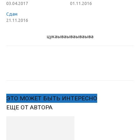
03.04.2017
01.11.2016
Сдам
21.11.2016
цукаыва
ываываыва
ЭТО МОЖЕТ БЫТЬ ИНТЕРЕСНО
ЕЩЕ ОТ АВТОРА