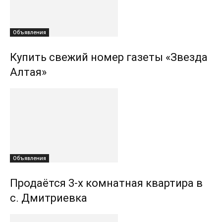
Объявления
Купить свежий номер газеты «Звезда
Алтая»
Объявления
Продаётся 3-х комнатная квартира в
с. Дмитриевка