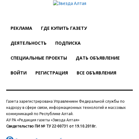
РЕКЛАМА
ГДЕ КУПИТЬ ГАЗЕТУ
ДЕЯТЕЛЬНОСТЬ
ПОДПИСКА
СПЕЦИАЛЬНЫЕ ПРОЕКТЫ
ДАТЬ ОБЪЯВЛЕНИЕ
ВОЙТИ
РЕГИСТРАЦИЯ
ВСЕ ОБЪЯВЛЕНИЯ
Газета зарегистрирована Управлением Федеральной службы по
надзору в сфере связи, информационных технологий и массовых
коммуникаций по Республике Алтай.
АУ РА «Редакция газеты «Звезда Алтая»
Свидетельство ПИ № ТУ 22-00731 от 19.10.2018г.