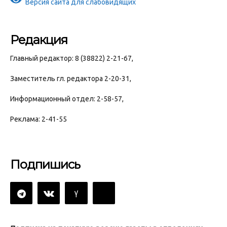
Версия сайта для слабовидящих
Редакция
Главный редактор: 8 (38822) 2-21-67,
Заместитель гл. редактора 2-20-31,
Информационный отдел: 2-58-57,
Реклама: 2-41-55
Подпишись