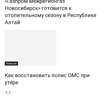
«Газпром межрегионгаз
Новосибирск» готовится к
отопительному сезону в Республике
Алтай
Новости
Как восстановить полис ОМС при
утере