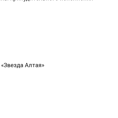
 «Звезда Алтая»