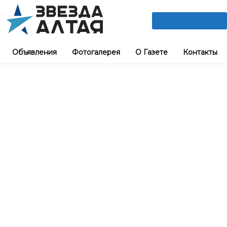
ПОДПИШИСЬ
Объявления
Фотогалерея
О Газете
Контакты