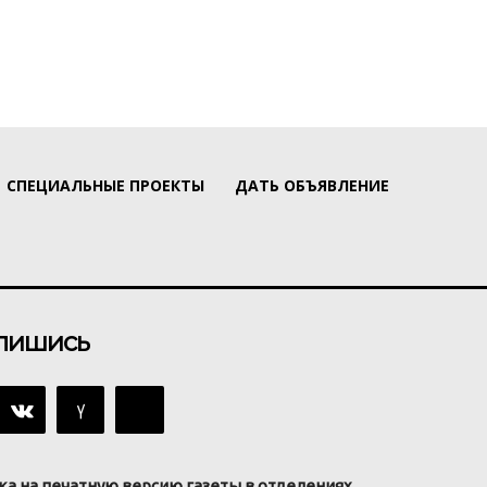
СПЕЦИАЛЬНЫЕ ПРОЕКТЫ
ДАТЬ ОБЪЯВЛЕНИЕ
пишись
ка на печатную версию газеты в отделениях