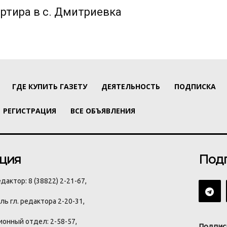
ртира в с. Дмитриевка
ГДЕ КУПИТЬ ГАЗЕТУ
ДЕЯТЕЛЬНОСТЬ
ПОДПИСКА
РЕГИСТРАЦИЯ
ВСЕ ОБЪЯВЛЕНИЯ
ция
Под
дактор: 8 (38822) 2-21-67,
ь гл. редактора 2-20-31,
онный отдел: 2-58-57,
Подпис