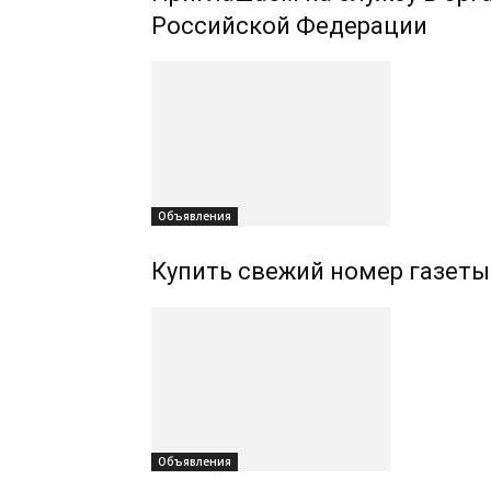
Российской Федерации
Объявления
Купить свежий номер газеты
Объявления