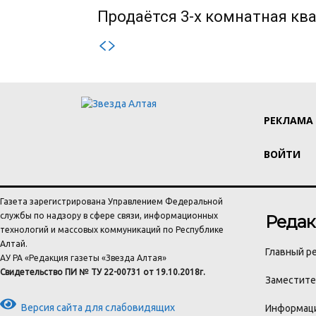
Продаётся 3-х комнатная ква
РЕКЛАМА
ВОЙТИ
Газета зарегистрирована Управлением Федеральной
службы по надзору в сфере связи, информационных
Редак
технологий и массовых коммуникаций по Республике
Алтай.
Главный ре
АУ РА «Редакция газеты «Звезда Алтая»
Свидетельство ПИ № ТУ 22-00731 от 19.10.2018г.
Заместител
Версия сайта для слабовидящих
Информаци