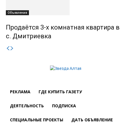
Объявления
Продаётся 3-х комнатная квартира в
с. Дмитриевка
РЕКЛАМА
ГДЕ КУПИТЬ ГАЗЕТУ
ДЕЯТЕЛЬНОСТЬ
ПОДПИСКА
СПЕЦИАЛЬНЫЕ ПРОЕКТЫ
ДАТЬ ОБЪЯВЛЕНИЕ