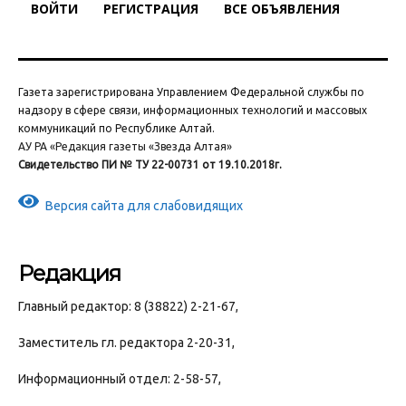
ВОЙТИ
РЕГИСТРАЦИЯ
ВСЕ ОБЪЯВЛЕНИЯ
Газета зарегистрирована Управлением Федеральной службы по
надзору в сфере связи, информационных технологий и массовых
коммуникаций по Республике Алтай.
АУ РА «Редакция газеты «Звезда Алтая»
Свидетельство ПИ № ТУ 22-00731 от 19.10.2018г.
Версия сайта для слабовидящих
Редакция
Главный редактор: 8 (38822) 2-21-67,
Заместитель гл. редактора 2-20-31,
Информационный отдел: 2-58-57,