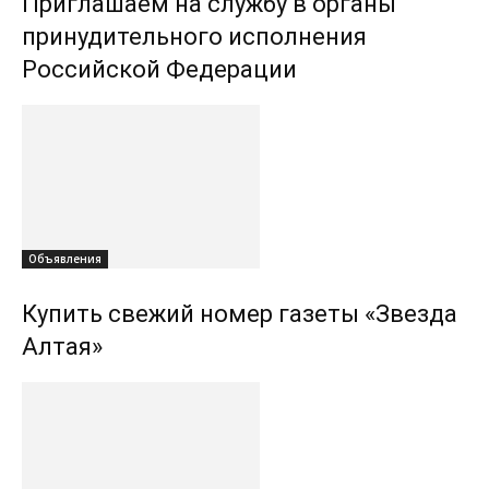
Приглашаем на службу в органы
принудительного исполнения
Российской Федерации
Объявления
Купить свежий номер газеты «Звезда
Алтая»