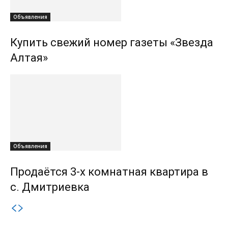
Объявления
Купить свежий номер газеты «Звезда
Алтая»
Объявления
Продаётся 3-х комнатная квартира в
с. Дмитриевка