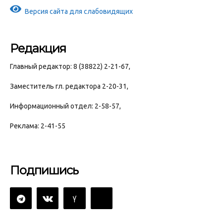
Версия сайта для слабовидящих
Редакция
Главный редактор: 8 (38822) 2-21-67,
Заместитель гл. редактора 2-20-31,
Информационный отдел: 2-58-57,
Реклама: 2-41-55
Подпишись