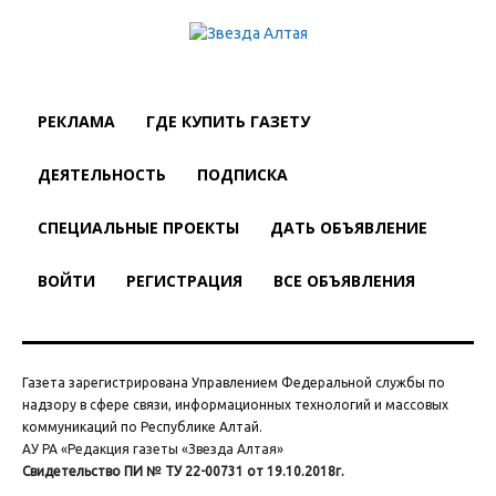
РЕКЛАМА
ГДЕ КУПИТЬ ГАЗЕТУ
ДЕЯТЕЛЬНОСТЬ
ПОДПИСКА
СПЕЦИАЛЬНЫЕ ПРОЕКТЫ
ДАТЬ ОБЪЯВЛЕНИЕ
ВОЙТИ
РЕГИСТРАЦИЯ
ВСЕ ОБЪЯВЛЕНИЯ
Газета зарегистрирована Управлением Федеральной службы по
надзору в сфере связи, информационных технологий и массовых
коммуникаций по Республике Алтай.
АУ РА «Редакция газеты «Звезда Алтая»
Свидетельство ПИ № ТУ 22-00731 от 19.10.2018г.