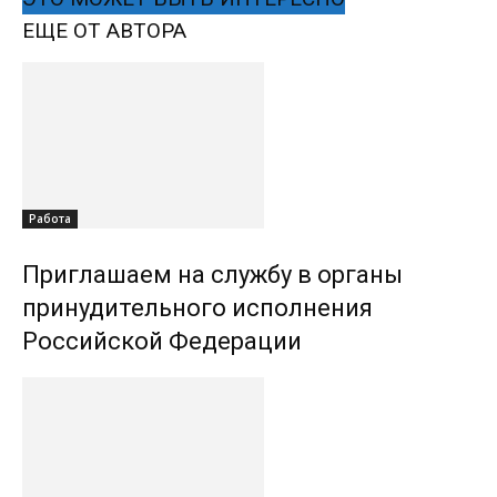
ЕЩЕ ОТ АВТОРА
Работа
Приглашаем на службу в органы
принудительного исполнения
Российской Федерации