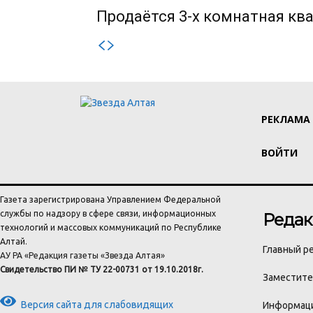
Продаётся 3-х комнатная ква
РЕКЛАМА
ВОЙТИ
Газета зарегистрирована Управлением Федеральной
службы по надзору в сфере связи, информационных
Редак
технологий и массовых коммуникаций по Республике
Алтай.
Главный ре
АУ РА «Редакция газеты «Звезда Алтая»
Свидетельство ПИ № ТУ 22-00731 от 19.10.2018г.
Заместител
Версия сайта для слабовидящих
Информаци