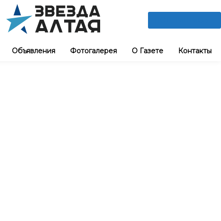
ПОДПИШИСЬ
Объявления
Фотогалерея
О Газете
Контакты