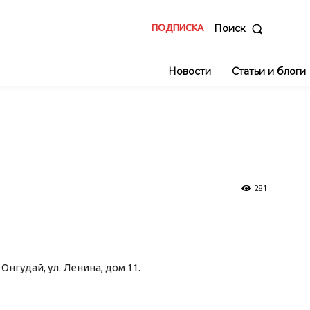
ПОДПИСКА
Поиск
Новости
Статьи и блоги
281
Онгудай, ул. Ленина, дом 11.