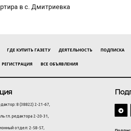
ртира в с. Дмитриевка
ГДЕ КУПИТЬ ГАЗЕТУ
ДЕЯТЕЛЬНОСТЬ
ПОДПИСКА
РЕГИСТРАЦИЯ
ВСЕ ОБЪЯВЛЕНИЯ
ция
Под
дактор: 8 (38822) 2-21-67,
ь гл. редактора 2-20-31,
онный отдел: 2-58-57,
Подпис