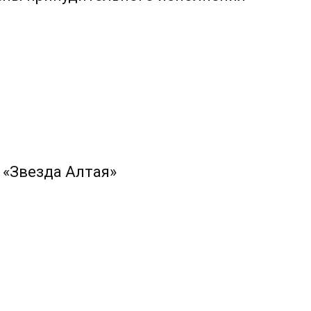
 «Звезда Алтая»