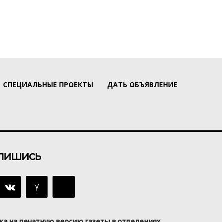
СПЕЦИАЛЬНЫЕ ПРОЕКТЫ
ДАТЬ ОБЪЯВЛЕНИЕ
пишись
ка на печатную версию газеты в отделениях