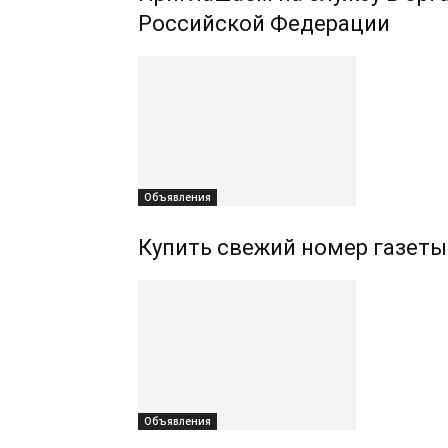
Российской Федерации
Объявления
Купить свежий номер газеты
Объявления