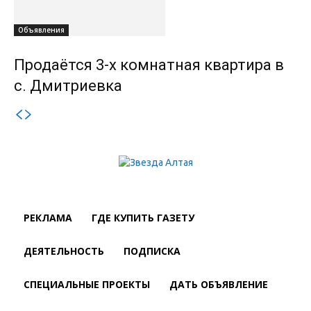
Объявления
Продаётся 3-х комнатная квартира в
с. Дмитриевка
РЕКЛАМА
ГДЕ КУПИТЬ ГАЗЕТУ
ДЕЯТЕЛЬНОСТЬ
ПОДПИСКА
СПЕЦИАЛЬНЫЕ ПРОЕКТЫ
ДАТЬ ОБЪЯВЛЕНИЕ