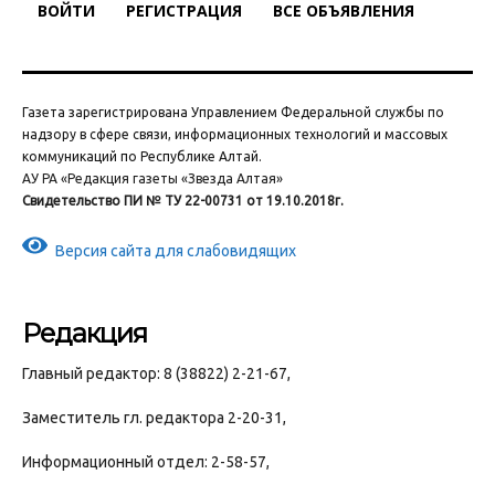
ВОЙТИ
РЕГИСТРАЦИЯ
ВСЕ ОБЪЯВЛЕНИЯ
Газета зарегистрирована Управлением Федеральной службы по
надзору в сфере связи, информационных технологий и массовых
коммуникаций по Республике Алтай.
АУ РА «Редакция газеты «Звезда Алтая»
Свидетельство ПИ № ТУ 22-00731 от 19.10.2018г.
Версия сайта для слабовидящих
Редакция
Главный редактор: 8 (38822) 2-21-67,
Заместитель гл. редактора 2-20-31,
Информационный отдел: 2-58-57,