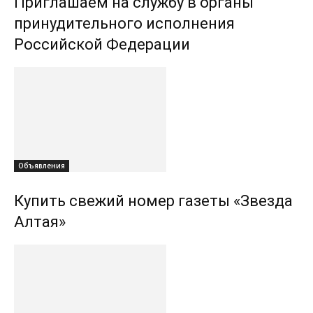
Приглашаем на службу в органы
принудительного исполнения
Российской Федерации
Объявления
Купить свежий номер газеты «Звезда
Алтая»