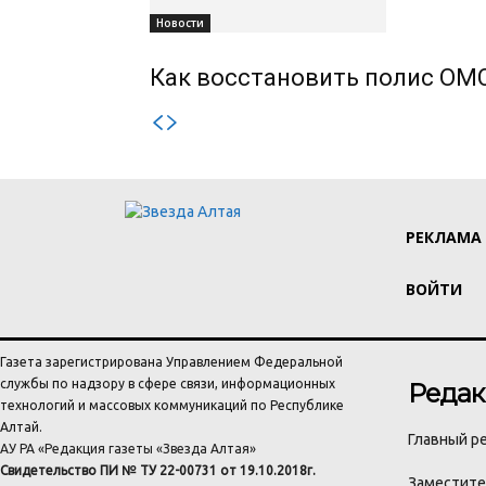
Новости
Как восстановить полис ОМС
РЕКЛАМА
ВОЙТИ
Газета зарегистрирована Управлением Федеральной
службы по надзору в сфере связи, информационных
Редак
технологий и массовых коммуникаций по Республике
Алтай.
Главный ре
АУ РА «Редакция газеты «Звезда Алтая»
Свидетельство ПИ № ТУ 22-00731 от 19.10.2018г.
Заместител