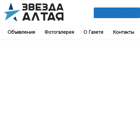
ПОДПИШИСЬ
Объявления
Фотогалерея
О Газете
Контакты