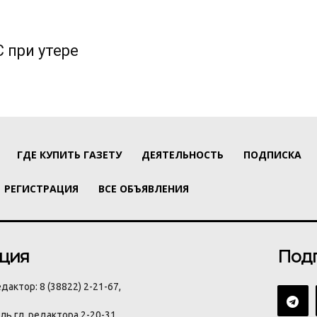
 при утере
ГДЕ КУПИТЬ ГАЗЕТУ
ДЕЯТЕЛЬНОСТЬ
ПОДПИСКА
РЕГИСТРАЦИЯ
ВСЕ ОБЪЯВЛЕНИЯ
ция
Под
дактор: 8 (38822) 2-21-67,
ь гл. редактора 2-20-31,