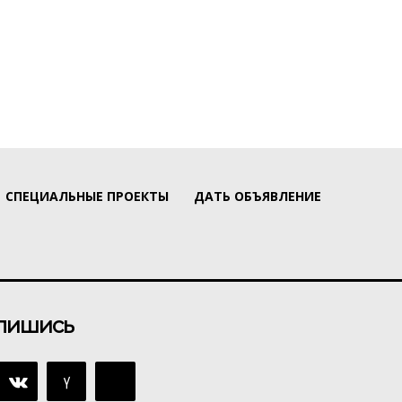
СПЕЦИАЛЬНЫЕ ПРОЕКТЫ
ДАТЬ ОБЪЯВЛЕНИЕ
пишись