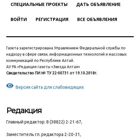
СПЕЦИАЛЬНЫЕ ПРОЕКТЫ
ДАТЬ ОБЪЯВЛЕНИЕ
ВОЙТИ
РЕГИСТРАЦИЯ
ВСЕ ОБЪЯВЛЕНИЯ
Газета зарегистрирована Управлением Федеральной службы по
надзору в сфере связи, информационных технологий и массовых
коммуникаций по Республике Алтай.
АУ РА «Редакция газеты «Звезда Алтая»
Свидетельство ПИ № ТУ 22-00731 от 19.10.2018г.
Версия сайта для слабовидящих
Редакция
Главный редактор: 8 (38822) 2-21-67,
Заместитель гл. редактора 2-20-31,