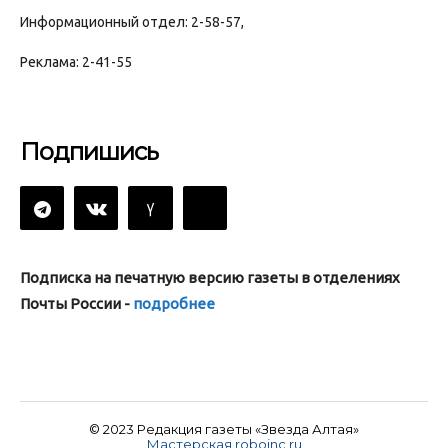
Информационный отдел: 2-58-57,
Реклама: 2-41-55
Подпишись
Подписка на печатную версию газеты в отделениях
Почты России -
подробнее
© 2023 Редакция газеты «Звезда Алтая»
Мастерская roboinc.ru