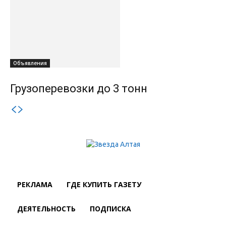
Объявления
Грузоперевозки до 3 тонн
РЕКЛАМА
ГДЕ КУПИТЬ ГАЗЕТУ
ДЕЯТЕЛЬНОСТЬ
ПОДПИСКА