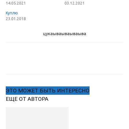
14.05.2021
03.12.2021
Куплю
23.01.2018
цукаыва
ываываыва
ЭТО МОЖЕТ БЫТЬ ИНТЕРЕСНО
ЕЩЕ ОТ АВТОРА