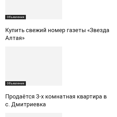
Объявления
Купить свежий номер газеты «Звезда
Алтая»
Объявления
Продаётся 3-х комнатная квартира в
с. Дмитриевка