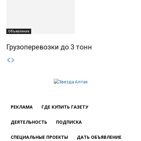
Объявления
Грузоперевозки до 3 тонн
РЕКЛАМА
ГДЕ КУПИТЬ ГАЗЕТУ
ДЕЯТЕЛЬНОСТЬ
ПОДПИСКА
СПЕЦИАЛЬНЫЕ ПРОЕКТЫ
ДАТЬ ОБЪЯВЛЕНИЕ