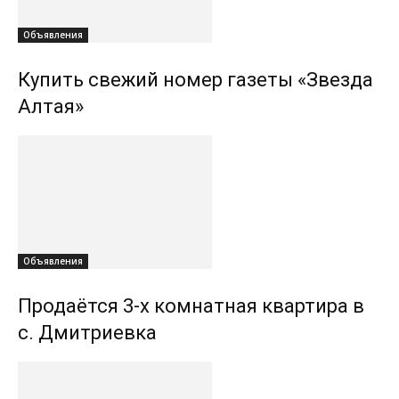
Объявления
Купить свежий номер газеты «Звезда
Алтая»
Объявления
Продаётся 3-х комнатная квартира в
с. Дмитриевка