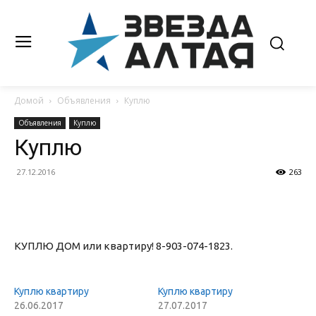
Домой
Объявления
Куплю
Объявления
Куплю
Куплю
27.12.2016
263
КУПЛЮ ДОМ или квартиру! 8-903-074-1823.
Куплю квартиру
Куплю квартиру
26.06.2017
27.07.2017