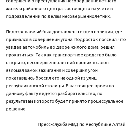
совершению преступления несовершеннолетнего
жителя районного центра, состоящего на учете в
подразделении по делам несовершеннолетних.
Подозреваемый был доставлен в отдел полиции, где
признался в совершении угона. Подросток пояснил, что
увидев автомобиль во дворе жилого дома, решил
прокатиться. Так как транспортное средство было
открыто, несовершеннолетний проник в салон,
взломал замок зажигания и совершил угон,
покатавшись бросил его на одной из улиц
республиканской столицы. В настоящее время по
данному факту ведется разбирательство, по
результатам которого будет принято процессуальное
решение.
Пресс-служба МВД по Республике Алтай