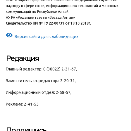
надзору в сфере связи, информационных технологий и массовых
коммуникаций по Республике Алтай.
АУ РА «Редакция газеты «Звезда Алтая»
Свидетельство ПИ № ТУ 22-00731 от 19.10.2018г.
Версия сайта для слабовидящих
Редакция
Главный редактор: 8 (38822) 2-21-67,
Заместитель гл. редактора 2-20-31,
Информационный отдел: 2-58-57,
Реклама: 2-41-55
Подпишись