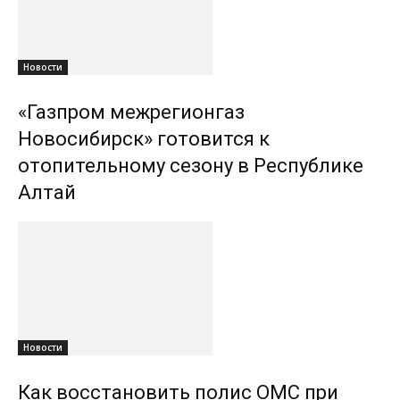
Новости
«Газпром межрегионгаз
Новосибирск» готовится к
отопительному сезону в Республике
Алтай
Новости
Как восстановить полис ОМС при