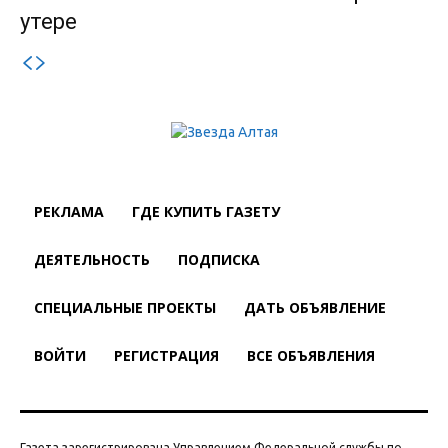
утере
РЕКЛАМА
ГДЕ КУПИТЬ ГАЗЕТУ
ДЕЯТЕЛЬНОСТЬ
ПОДПИСКА
СПЕЦИАЛЬНЫЕ ПРОЕКТЫ
ДАТЬ ОБЪЯВЛЕНИЕ
ВОЙТИ
РЕГИСТРАЦИЯ
ВСЕ ОБЪЯВЛЕНИЯ
Газета зарегистрирована Управлением Федеральной службы по