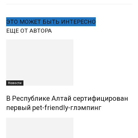
ЭТО МОЖЕТ БЫТЬ ИНТЕРЕСНО
ЕЩЕ ОТ АВТОРА
Новости
В Республике Алтай сертифицирован
первый pet-friendly-глэмпинг