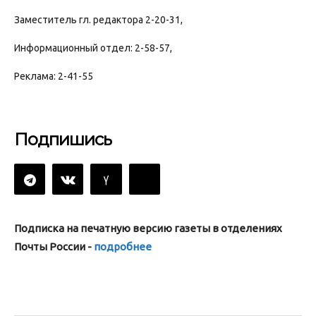
Заместитель гл. редактора 2-20-31,
Информационный отдел: 2-58-57,
Реклама: 2-41-55
Подпишись
Подписка на печатную версию газеты в отделениях
Почты России -
подробнее