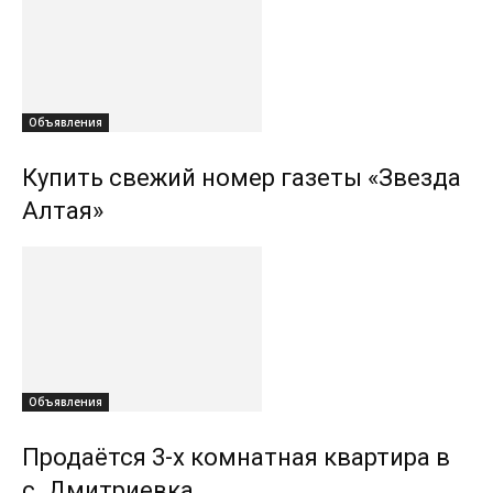
Объявления
Купить свежий номер газеты «Звезда
Алтая»
Объявления
Продаётся 3-х комнатная квартира в
с. Дмитриевка