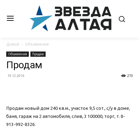
Домой
Объявления
Объявления
Продам
Продам
19.12.2016
273
Продам новый дом 240 кв.м., участок 9,5 сот., с/у в доме,
баня, гараж на 2 автомобиля, слив, 3 100000, торг, т. 8-
913-992-8326.