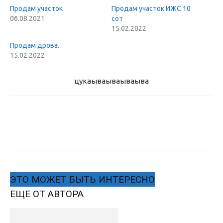
Продам участок
Продам участок ИЖС 10
06.08.2021
сот
15.02.2022
Продам дрова.
15.02.2022
цукаыва
ываываыва
ЭТО МОЖЕТ БЫТЬ ИНТЕРЕСНО
ЕЩЕ ОТ АВТОРА