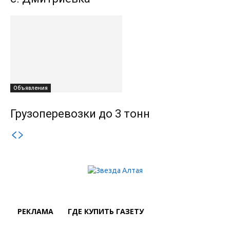
Объявления
Грузоперевозки до 3 тонн
РЕКЛАМА
ГДЕ КУПИТЬ ГАЗЕТУ