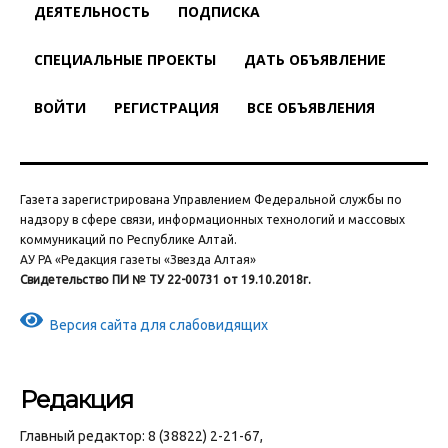
ДЕЯТЕЛЬНОСТЬ
ПОДПИСКА
СПЕЦИАЛЬНЫЕ ПРОЕКТЫ
ДАТЬ ОБЪЯВЛЕНИЕ
ВОЙТИ
РЕГИСТРАЦИЯ
ВСЕ ОБЪЯВЛЕНИЯ
Газета зарегистрирована Управлением Федеральной службы по
надзору в сфере связи, информационных технологий и массовых
коммуникаций по Республике Алтай.
АУ РА «Редакция газеты «Звезда Алтая»
Свидетельство ПИ № ТУ 22-00731 от 19.10.2018г.
Версия сайта для слабовидящих
Редакция
Главный редактор: 8 (38822) 2-21-67,