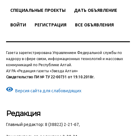
СПЕЦИАЛЬНЫЕ ПРОЕКТЫ
ДАТЬ ОБЪЯВЛЕНИЕ
ВОЙТИ
РЕГИСТРАЦИЯ
ВСЕ ОБЪЯВЛЕНИЯ
Газета зарегистрирована Управлением Федеральной службы по
надзору в сфере связи, информационных технологий и массовых
коммуникаций по Республике Алтай.
АУ РА «Редакция газеты «Звезда Алтая»
Свидетельство ПИ № ТУ 22-00731 от 19.10.2018г.
Версия сайта для слабовидящих
Редакция
Главный редактор: 8 (38822) 2-21-67,