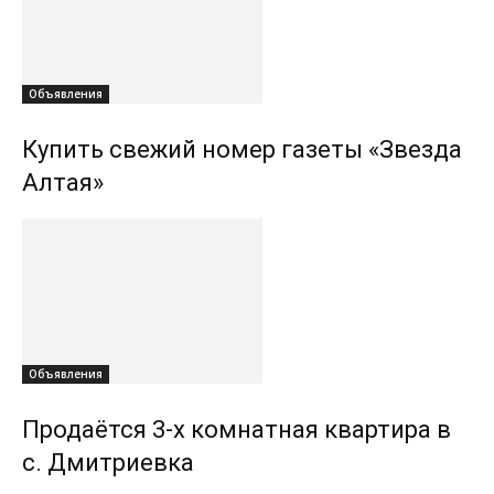
Объявления
Купить свежий номер газеты «Звезда
Алтая»
Объявления
Продаётся 3-х комнатная квартира в
с. Дмитриевка