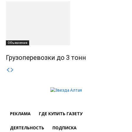
Объявления
Грузоперевозки до 3 тонн
РЕКЛАМА
ГДЕ КУПИТЬ ГАЗЕТУ
ДЕЯТЕЛЬНОСТЬ
ПОДПИСКА