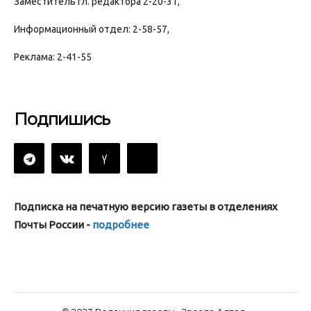
Заместитель гл. редактора 2-20-31,
Информационный отдел: 2-58-57,
Реклама: 2-41-55
Подпишись
Подписка на печатную версию газеты в отделениях
Почты России -
подробнее