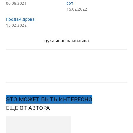
06.08.2021
сот
15.02.2022
Продам дрова.
15.02.2022
цукаыва
ываываыва
ЭТО МОЖЕТ БЫТЬ ИНТЕРЕСНО
ЕЩЕ ОТ АВТОРА