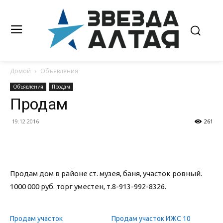
Домой
Объявления
Объявления
Продам
Продам
19.12.2016
261
Продам дом в районе ст. музея, баня, участок ровный.
1000 000 руб. торг уместен, т.8-913-992-8326.
Продам участок
Продам участок ИЖС 10