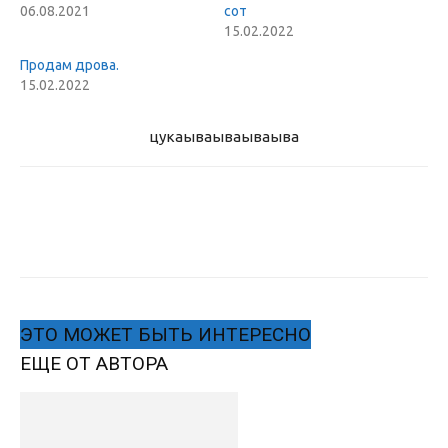
06.08.2021
сот
15.02.2022
Продам дрова.
15.02.2022
цукаыва
ываываыва
ЭТО МОЖЕТ БЫТЬ ИНТЕРЕСНО
ЕЩЕ ОТ АВТОРА