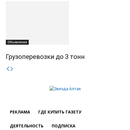
Объявления
Грузоперевозки до 3 тонн
РЕКЛАМА
ГДЕ КУПИТЬ ГАЗЕТУ
ДЕЯТЕЛЬНОСТЬ
ПОДПИСКА