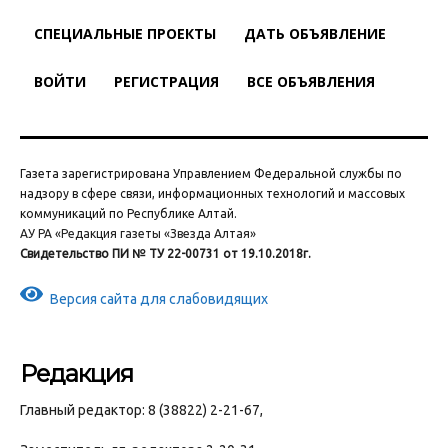
СПЕЦИАЛЬНЫЕ ПРОЕКТЫ
ДАТЬ ОБЪЯВЛЕНИЕ
ВОЙТИ
РЕГИСТРАЦИЯ
ВСЕ ОБЪЯВЛЕНИЯ
Газета зарегистрирована Управлением Федеральной службы по
надзору в сфере связи, информационных технологий и массовых
коммуникаций по Республике Алтай.
АУ РА «Редакция газеты «Звезда Алтая»
Свидетельство ПИ № ТУ 22-00731 от 19.10.2018г.
Версия сайта для слабовидящих
Редакция
Главный редактор: 8 (38822) 2-21-67,