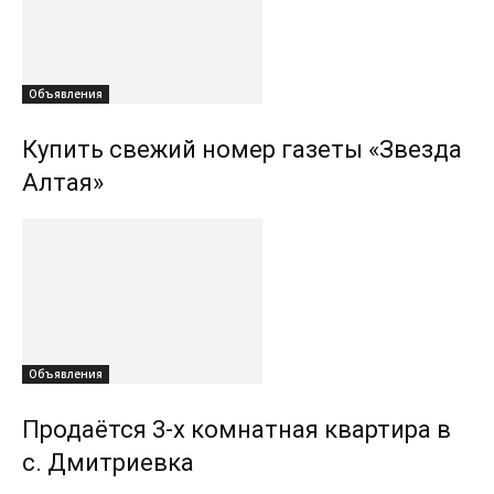
Объявления
Купить свежий номер газеты «Звезда
Алтая»
Объявления
Продаётся 3-х комнатная квартира в
с. Дмитриевка