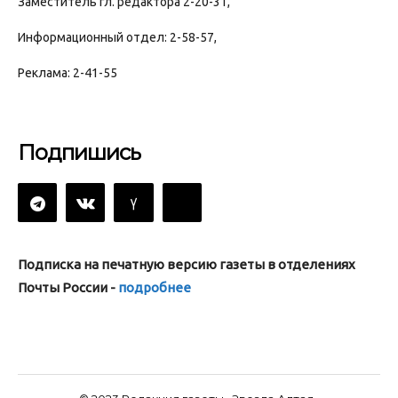
Заместитель гл. редактора 2-20-31,
Информационный отдел: 2-58-57,
Реклама: 2-41-55
Подпишись
Подписка на печатную версию газеты в отделениях
Почты России -
подробнее