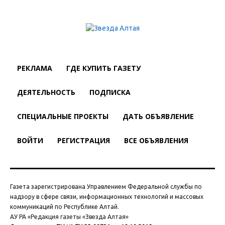
РЕКЛАМА
ГДЕ КУПИТЬ ГАЗЕТУ
ДЕЯТЕЛЬНОСТЬ
ПОДПИСКА
СПЕЦИАЛЬНЫЕ ПРОЕКТЫ
ДАТЬ ОБЪЯВЛЕНИЕ
ВОЙТИ
РЕГИСТРАЦИЯ
ВСЕ ОБЪЯВЛЕНИЯ
Газета зарегистрирована Управлением Федеральной службы по
надзору в сфере связи, информационных технологий и массовых
коммуникаций по Республике Алтай.
АУ РА «Редакция газеты «Звезда Алтая»