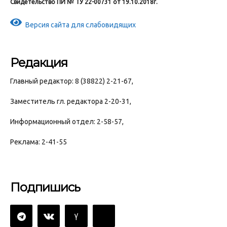
Свидетельство ПИ № ТУ 22-00731 от 19.10.2018г.
Версия сайта для слабовидящих
Редакция
Главный редактор: 8 (38822) 2-21-67,
Заместитель гл. редактора 2-20-31,
Информационный отдел: 2-58-57,
Реклама: 2-41-55
Подпишись