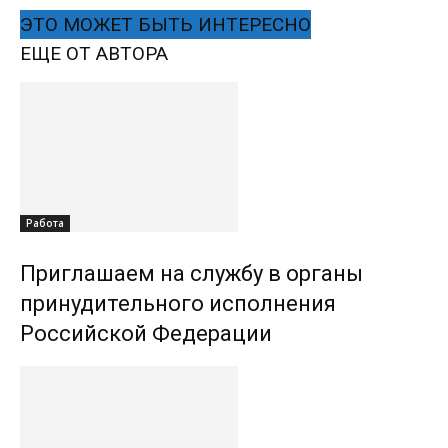
ЭТО МОЖЕТ БЫТЬ ИНТЕРЕСНО
ЕЩЕ ОТ АВТОРА
Работа
Приглашаем на службу в органы
принудительного исполнения
Российской Федерации