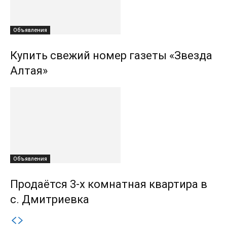
Объявления
Купить свежий номер газеты «Звезда
Алтая»
Объявления
Продаётся 3-х комнатная квартира в
с. Дмитриевка