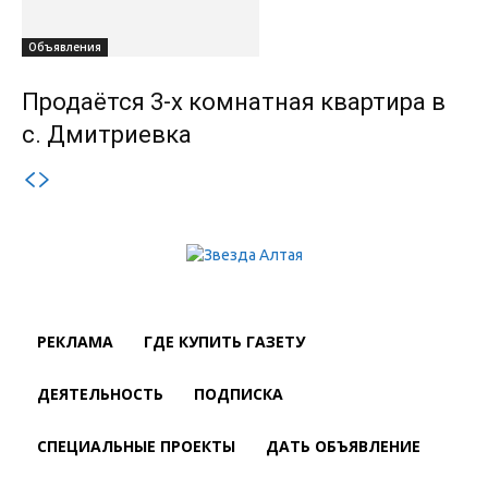
Объявления
Продаётся 3-х комнатная квартира в
с. Дмитриевка
РЕКЛАМА
ГДЕ КУПИТЬ ГАЗЕТУ
ДЕЯТЕЛЬНОСТЬ
ПОДПИСКА
СПЕЦИАЛЬНЫЕ ПРОЕКТЫ
ДАТЬ ОБЪЯВЛЕНИЕ