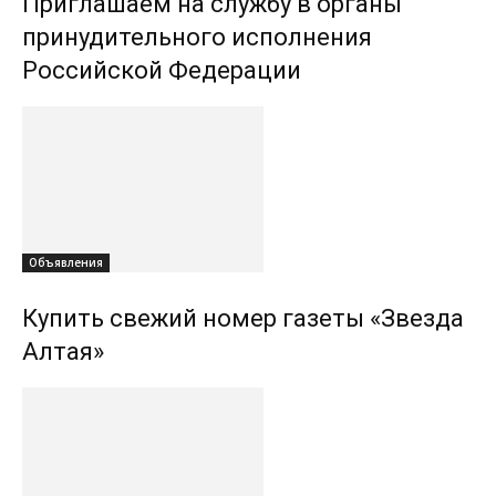
Приглашаем на службу в органы
принудительного исполнения
Российской Федерации
Объявления
Купить свежий номер газеты «Звезда
Алтая»