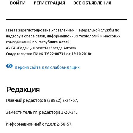
ВОЙТИ
РЕГИСТРАЦИЯ
ВСЕ ОБЪЯВЛЕНИЯ
Газета зарегистрирована Управлением Федеральной службы по
надзору в сфере связи, информационных технологий и массовых
коммуникаций по Республике Алтай.
АУ РА «Редакция газеты «Звезда Алтая»
Свидетельство ПИ № ТУ 22-00731 от 19.10.2018г.
Версия сайта для слабовидящих
Редакция
Главный редактор: 8 (38822) 2-21-67,
Заместитель гл. редактора 2-20-31,
Информационный отдел: 2-58-57,