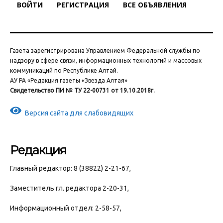
ВОЙТИ
РЕГИСТРАЦИЯ
ВСЕ ОБЪЯВЛЕНИЯ
Газета зарегистрирована Управлением Федеральной службы по
надзору в сфере связи, информационных технологий и массовых
коммуникаций по Республике Алтай.
АУ РА «Редакция газеты «Звезда Алтая»
Свидетельство ПИ № ТУ 22-00731 от 19.10.2018г.
Версия сайта для слабовидящих
Редакция
Главный редактор: 8 (38822) 2-21-67,
Заместитель гл. редактора 2-20-31,
Информационный отдел: 2-58-57,