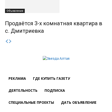
Объявления
Продаётся 3-х комнатная квартира в
с. Дмитриевка
РЕКЛАМА
ГДЕ КУПИТЬ ГАЗЕТУ
ДЕЯТЕЛЬНОСТЬ
ПОДПИСКА
СПЕЦИАЛЬНЫЕ ПРОЕКТЫ
ДАТЬ ОБЪЯВЛЕНИЕ