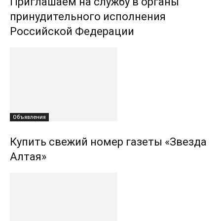
Приглашаем на службу в органы
принудительного исполнения
Российской Федерации
Объявления
Купить свежий номер газеты «Звезда
Алтая»