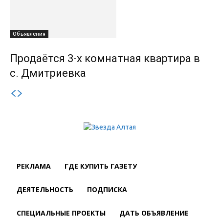
Объявления
Продаётся 3-х комнатная квартира в
с. Дмитриевка
РЕКЛАМА
ГДЕ КУПИТЬ ГАЗЕТУ
ДЕЯТЕЛЬНОСТЬ
ПОДПИСКА
СПЕЦИАЛЬНЫЕ ПРОЕКТЫ
ДАТЬ ОБЪЯВЛЕНИЕ