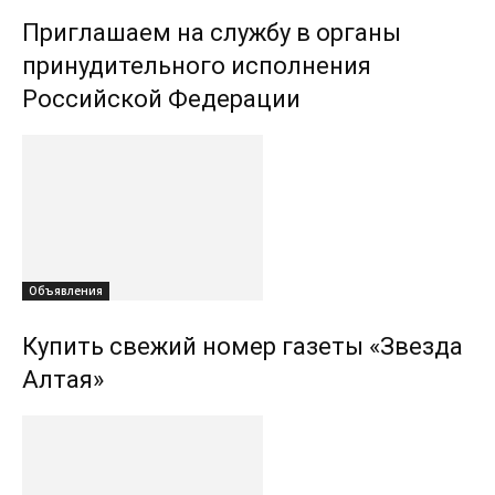
Приглашаем на службу в органы
принудительного исполнения
Российской Федерации
Объявления
Купить свежий номер газеты «Звезда
Алтая»