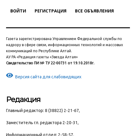
ВОЙТИ
РЕГИСТРАЦИЯ
ВСЕ ОБЪЯВЛЕНИЯ
Газета зарегистрирована Управлением Федеральной службы по
надзору в сфере связи, информационных технологий и массовых
коммуникаций по Республике Алтай.
АУ РА «Редакция газеты «Звезда Алтая»
Свидетельство ПИ № ТУ 22-00731 от 19.10.2018г.
Версия сайта для слабовидящих
Редакция
Главный редактор: 8 (38822) 2-21-67,
Заместитель гл. редактора 2-20-31,
Информационный отдел: 2-58-57,