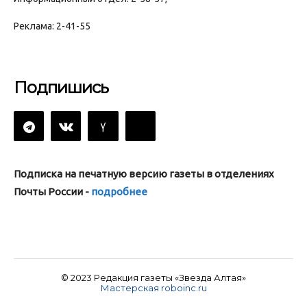
Реклама: 2-41-55
Подпишись
Подписка на печатную версию газеты в отделениях
Почты России -
подробнее
© 2023 Редакция газеты «Звезда Алтая»
Мастерская roboinc.ru