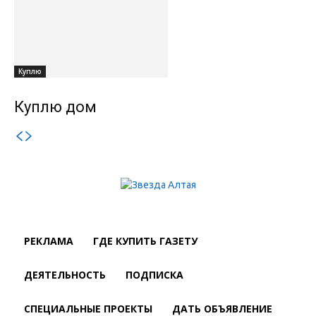
Куплю
Куплю дом
РЕКЛАМА
ГДЕ КУПИТЬ ГАЗЕТУ
ДЕЯТЕЛЬНОСТЬ
ПОДПИСКА
СПЕЦИАЛЬНЫЕ ПРОЕКТЫ
ДАТЬ ОБЪЯВЛЕНИЕ