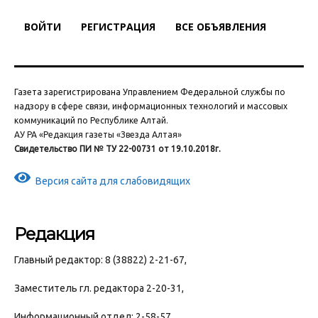
ВОЙТИ
РЕГИСТРАЦИЯ
ВСЕ ОБЪЯВЛЕНИЯ
Газета зарегистрирована Управлением Федеральной службы по
надзору в сфере связи, информационных технологий и массовых
коммуникаций по Республике Алтай.
АУ РА «Редакция газеты «Звезда Алтая»
Свидетельство ПИ № ТУ 22-00731 от 19.10.2018г.
Версия сайта для слабовидящих
Редакция
Главный редактор: 8 (38822) 2-21-67,
Заместитель гл. редактора 2-20-31,
Информационный отдел: 2-58-57,