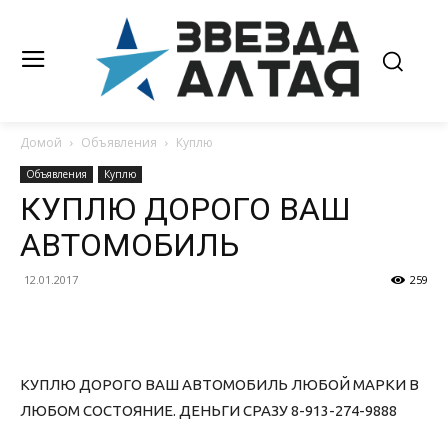
Домой
Объявления
Куплю
Объявления
Куплю
КУПЛЮ ДОРОГО ВАШ
АВТОМОБИЛЬ
12.01.2017
259
КУПЛЮ ДОРОГО ВАШ АВТОМОБИЛЬ ЛЮБОЙ МАРКИ В
ЛЮБОМ СОСТОЯНИЕ. ДЕНЬГИ СРАЗУ 8-913-274-9888