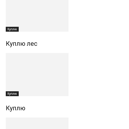
Куплю
Куплю лес
Куплю
Куплю