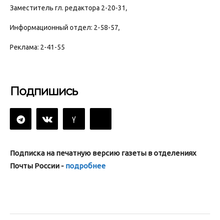
Заместитель гл. редактора 2-20-31,
Информационный отдел: 2-58-57,
Реклама: 2-41-55
Подпишись
Подписка на печатную версию газеты в отделениях
Почты России -
подробнее