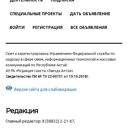
СПЕЦИАЛЬНЫЕ ПРОЕКТЫ
ДАТЬ ОБЪЯВЛЕНИЕ
ВОЙТИ
РЕГИСТРАЦИЯ
ВСЕ ОБЪЯВЛЕНИЯ
Газета зарегистрирована Управлением Федеральной службы по
надзору в сфере связи, информационных технологий и массовых
коммуникаций по Республике Алтай.
АУ РА «Редакция газеты «Звезда Алтая»
Свидетельство ПИ № ТУ 22-00731 от 19.10.2018г.
Версия сайта для слабовидящих
Редакция
Главный редактор: 8 (38822) 2-21-67,