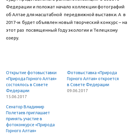
Федерации и положат начало коллекции фотографий
об Алтае для масштабной передвижной выставки. А в
2017-м будет объявлен новый творческий конкурс – на
этот раз посвященный Году экологии и Телецкому
озеру.
Открытие фотовыставки
Фотовыставка «Природа
«Природа Горного Алтая»
Горного Алтая» откроется
состоялось в Совете
в Совете Федерации
Федерации
09.06.2017
15.06.2017
Сенатор Владимир
Полетаев приглашает
принять участие в
фотоконкурсе «Природа
Горного Алтая»