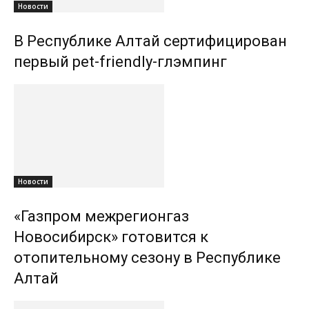
Новости
В Республике Алтай сертифицирован
первый pet-friendly-глэмпинг
Новости
«Газпром межрегионгаз
Новосибирск» готовится к
отопительному сезону в Республике
Алтай