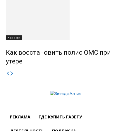
Новости
Как восстановить полис ОМС при
утере
РЕКЛАМА
ГДЕ КУПИТЬ ГАЗЕТУ
ДЕЯТЕЛЬНОСТЬ
ПОДПИСКА