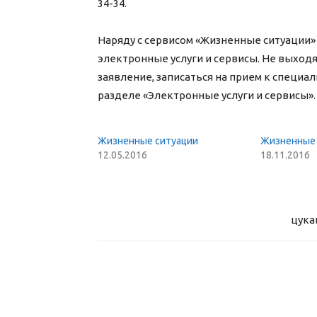
34-34.
Наряду с сервисом «Жизненные ситуации» 
электронные услуги и сервисы. Не выходя
заявление, записаться на прием к специал
разделе «Электронные услуги и сервисы».
Жизненные ситуации
Жизненные 
12.05.2016
18.11.2016
цука