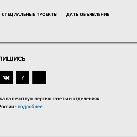
СПЕЦИАЛЬНЫЕ ПРОЕКТЫ
ДАТЬ ОБЪЯВЛЕНИЕ
пишись
ка на печатную версию газеты в отделениях
России -
подробнее