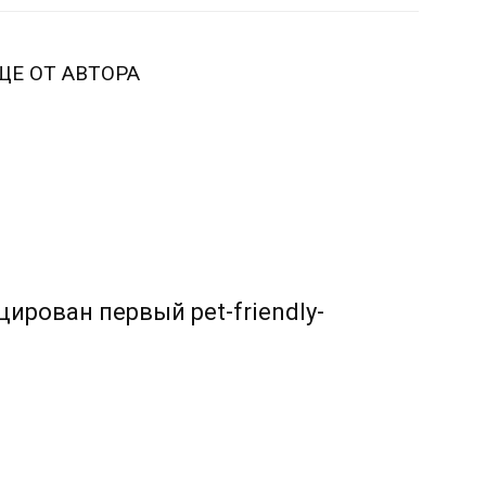
ЩЕ ОТ АВТОРА
ирован первый pet-friendly-