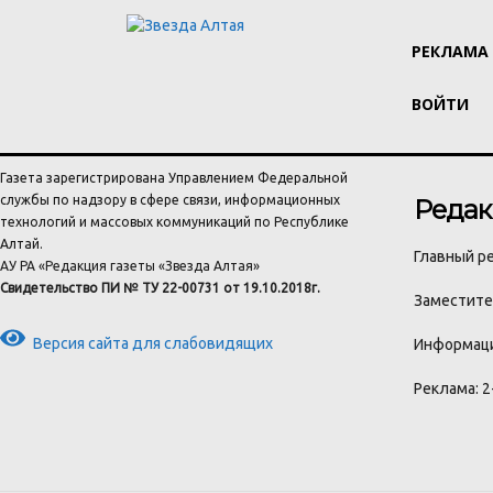
РЕКЛАМА
ВОЙТИ
Газета зарегистрирована Управлением Федеральной
службы по надзору в сфере связи, информационных
Редак
технологий и массовых коммуникаций по Республике
Алтай.
Главный ре
АУ РА «Редакция газеты «Звезда Алтая»
Свидетельство ПИ № ТУ 22-00731 от 19.10.2018г.
Заместител
Версия сайта для слабовидящих
Информаци
Реклама: 2