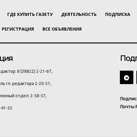
ГДЕ КУПИТЬ ГАЗЕТУ
ДЕЯТЕЛЬНОСТЬ
ПОДПИСКА
РЕГИСТРАЦИЯ
ВСЕ ОБЪЯВЛЕНИЯ
ция
Под
дактор: 8 (38822) 2-21-67,
ь гл. редактора 2-20-31,
онный отдел: 2-58-57,
Подпис
Почты 
-41-55