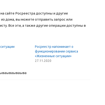
на сайте Росреестра доступны и другие
 из дома, вы можете отправить запрос или
исту. Все эти, а также другие операции доступны в
ситуации
Росреестр напоминает о
функционировании сервиса
«Жизненные ситуации»
27.11.2020
ыва
ываываыва