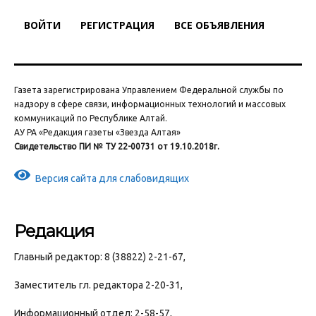
ВОЙТИ
РЕГИСТРАЦИЯ
ВСЕ ОБЪЯВЛЕНИЯ
Газета зарегистрирована Управлением Федеральной службы по
надзору в сфере связи, информационных технологий и массовых
коммуникаций по Республике Алтай.
АУ РА «Редакция газеты «Звезда Алтая»
Свидетельство ПИ № ТУ 22-00731 от 19.10.2018г.
Версия сайта для слабовидящих
Редакция
Главный редактор: 8 (38822) 2-21-67,
Заместитель гл. редактора 2-20-31,
Информационный отдел: 2-58-57,