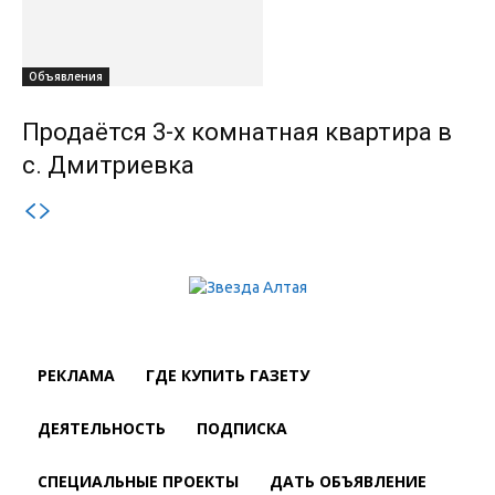
Объявления
Продаётся 3-х комнатная квартира в
с. Дмитриевка
РЕКЛАМА
ГДЕ КУПИТЬ ГАЗЕТУ
ДЕЯТЕЛЬНОСТЬ
ПОДПИСКА
СПЕЦИАЛЬНЫЕ ПРОЕКТЫ
ДАТЬ ОБЪЯВЛЕНИЕ