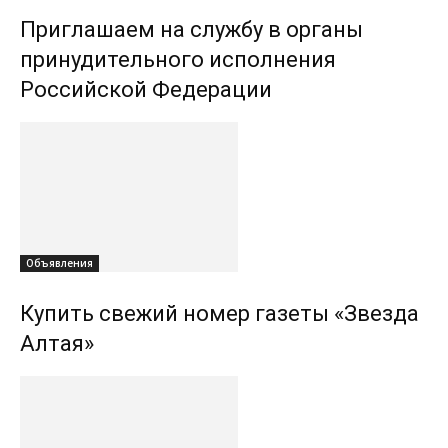
Приглашаем на службу в органы
принудительного исполнения
Российской Федерации
Объявления
Купить свежий номер газеты «Звезда
Алтая»