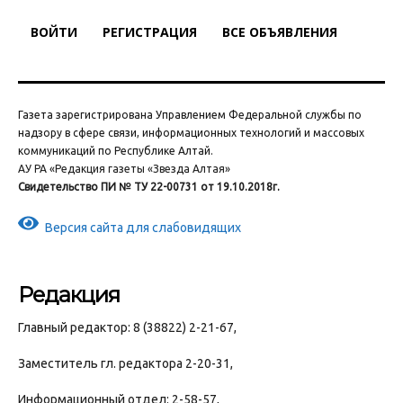
ВОЙТИ
РЕГИСТРАЦИЯ
ВСЕ ОБЪЯВЛЕНИЯ
Газета зарегистрирована Управлением Федеральной службы по
надзору в сфере связи, информационных технологий и массовых
коммуникаций по Республике Алтай.
АУ РА «Редакция газеты «Звезда Алтая»
Свидетельство ПИ № ТУ 22-00731 от 19.10.2018г.
Версия сайта для слабовидящих
Редакция
Главный редактор: 8 (38822) 2-21-67,
Заместитель гл. редактора 2-20-31,
Информационный отдел: 2-58-57,