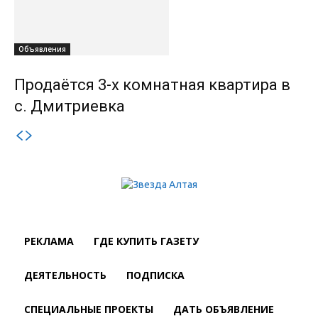
Объявления
Продаётся 3-х комнатная квартира в
с. Дмитриевка
РЕКЛАМА
ГДЕ КУПИТЬ ГАЗЕТУ
ДЕЯТЕЛЬНОСТЬ
ПОДПИСКА
СПЕЦИАЛЬНЫЕ ПРОЕКТЫ
ДАТЬ ОБЪЯВЛЕНИЕ