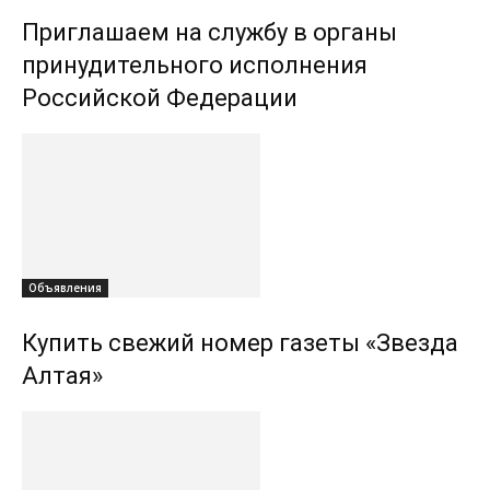
Приглашаем на службу в органы
принудительного исполнения
Российской Федерации
Объявления
Купить свежий номер газеты «Звезда
Алтая»