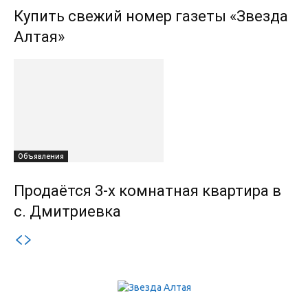
Купить свежий номер газеты «Звезда
Алтая»
Объявления
Продаётся 3-х комнатная квартира в
с. Дмитриевка