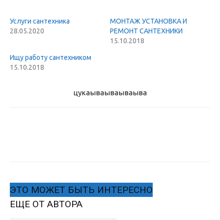
Услуги сантехника
МОНТАЖ УСТАНОВКА И
28.05.2020
РЕМОНТ САНТЕХНИКИ
15.10.2018
Ищу работу сантехником
15.10.2018
цукаыва
ываываыва
ЭТО МОЖЕТ БЫТЬ ИНТЕРЕСНО
ЕЩЕ ОТ АВТОРА