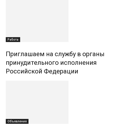
Работа
Приглашаем на службу в органы
принудительного исполнения
Российской Федерации
Объявления