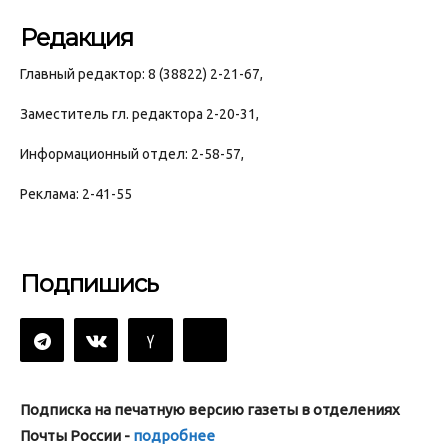
Редакция
Главный редактор: 8 (38822) 2-21-67,
Заместитель гл. редактора 2-20-31,
Информационный отдел: 2-58-57,
Реклама: 2-41-55
Подпишись
Подписка на печатную версию газеты в отделениях
Почты России -
подробнее