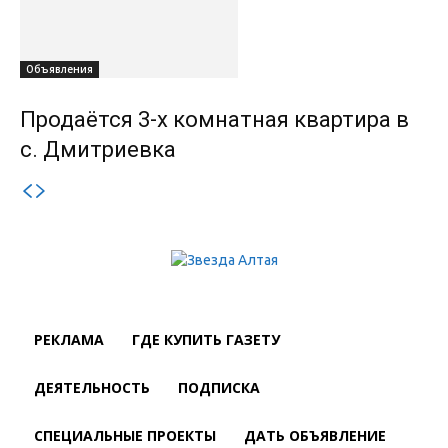
Объявления
Продаётся 3-х комнатная квартира в
с. Дмитриевка
РЕКЛАМА
ГДЕ КУПИТЬ ГАЗЕТУ
ДЕЯТЕЛЬНОСТЬ
ПОДПИСКА
СПЕЦИАЛЬНЫЕ ПРОЕКТЫ
ДАТЬ ОБЪЯВЛЕНИЕ