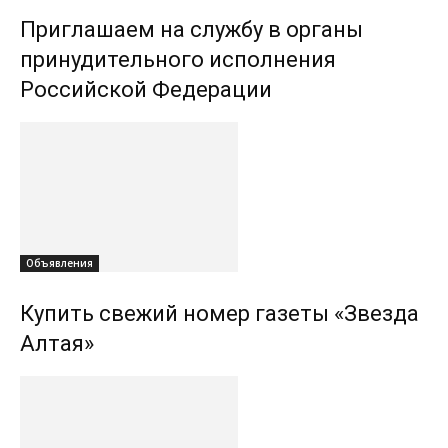
Приглашаем на службу в органы
принудительного исполнения
Российской Федерации
Объявления
Купить свежий номер газеты «Звезда
Алтая»