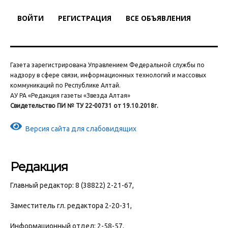
ВОЙТИ
РЕГИСТРАЦИЯ
ВСЕ ОБЪЯВЛЕНИЯ
Газета зарегистрирована Управлением Федеральной службы по
надзору в сфере связи, информационных технологий и массовых
коммуникаций по Республике Алтай.
АУ РА «Редакция газеты «Звезда Алтая»
Свидетельство ПИ № ТУ 22-00731 от 19.10.2018г.
Версия сайта для слабовидящих
Редакция
Главный редактор: 8 (38822) 2-21-67,
Заместитель гл. редактора 2-20-31,
Информационный отдел: 2-58-57,