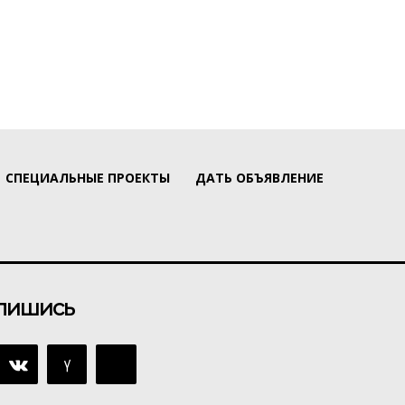
СПЕЦИАЛЬНЫЕ ПРОЕКТЫ
ДАТЬ ОБЪЯВЛЕНИЕ
пишись