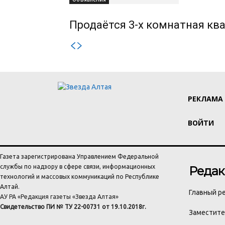
Продаётся 3-х комнатная ква
РЕКЛАМА
ВОЙТИ
Газета зарегистрирована Управлением Федеральной
службы по надзору в сфере связи, информационных
Редак
технологий и массовых коммуникаций по Республике
Алтай.
Главный ре
АУ РА «Редакция газеты «Звезда Алтая»
Свидетельство ПИ № ТУ 22-00731 от 19.10.2018г.
Заместител