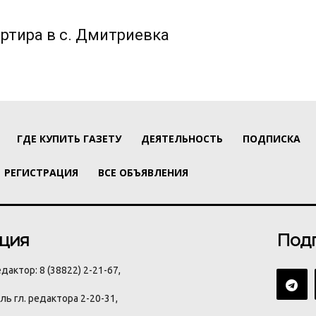
ртира в с. Дмитриевка
ГДЕ КУПИТЬ ГАЗЕТУ
ДЕЯТЕЛЬНОСТЬ
ПОДПИСКА
РЕГИСТРАЦИЯ
ВСЕ ОБЪЯВЛЕНИЯ
ция
Под
дактор: 8 (38822) 2-21-67,
ь гл. редактора 2-20-31,