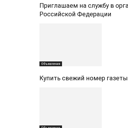
Приглашаем на службу в орг
Российской Федерации
Объявления
Купить свежий номер газеты
Объявления