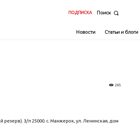
ПОДПИСКА
Поиск
Новости
Статьи и блоги
265
резерв). З/п 25000. с. Манжерок, ул. Ленинская, дом