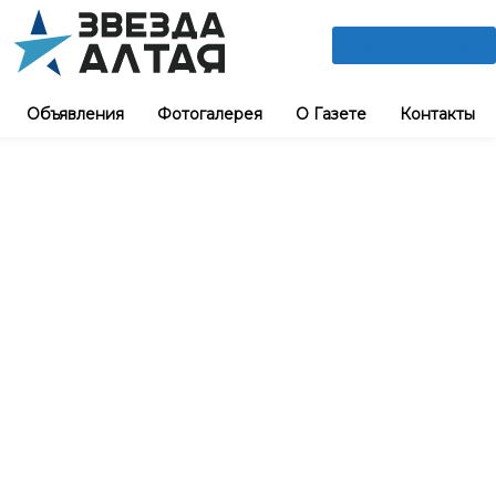
ПОДПИШИСЬ
Объявления
Фотогалерея
О Газете
Контакты