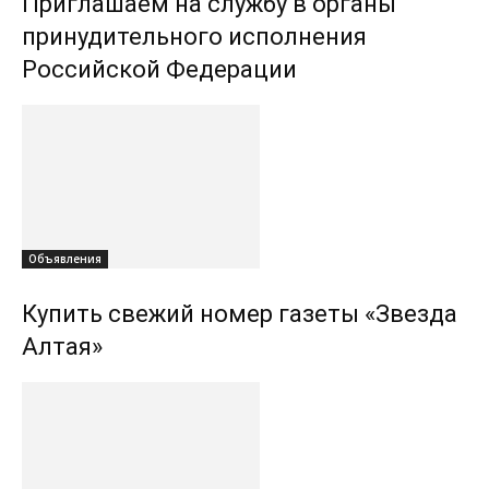
Приглашаем на службу в органы
принудительного исполнения
Российской Федерации
Объявления
Купить свежий номер газеты «Звезда
Алтая»