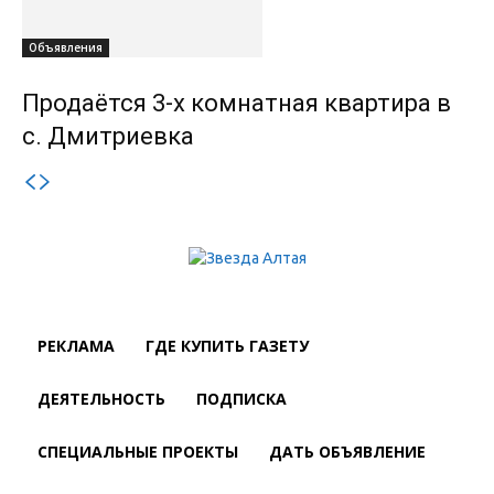
Объявления
Продаётся 3-х комнатная квартира в
с. Дмитриевка
РЕКЛАМА
ГДЕ КУПИТЬ ГАЗЕТУ
ДЕЯТЕЛЬНОСТЬ
ПОДПИСКА
СПЕЦИАЛЬНЫЕ ПРОЕКТЫ
ДАТЬ ОБЪЯВЛЕНИЕ