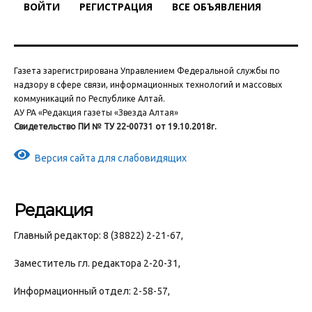
ВОЙТИ
РЕГИСТРАЦИЯ
ВСЕ ОБЪЯВЛЕНИЯ
Газета зарегистрирована Управлением Федеральной службы по
надзору в сфере связи, информационных технологий и массовых
коммуникаций по Республике Алтай.
АУ РА «Редакция газеты «Звезда Алтая»
Свидетельство ПИ № ТУ 22-00731 от 19.10.2018г.
Версия сайта для слабовидящих
Редакция
Главный редактор: 8 (38822) 2-21-67,
Заместитель гл. редактора 2-20-31,
Информационный отдел: 2-58-57,