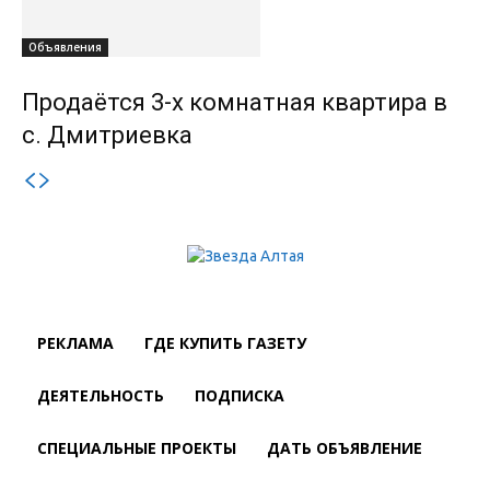
Объявления
Продаётся 3-х комнатная квартира в
с. Дмитриевка
РЕКЛАМА
ГДЕ КУПИТЬ ГАЗЕТУ
ДЕЯТЕЛЬНОСТЬ
ПОДПИСКА
СПЕЦИАЛЬНЫЕ ПРОЕКТЫ
ДАТЬ ОБЪЯВЛЕНИЕ