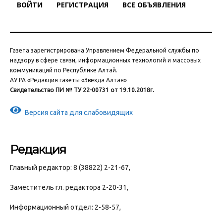
ВОЙТИ
РЕГИСТРАЦИЯ
ВСЕ ОБЪЯВЛЕНИЯ
Газета зарегистрирована Управлением Федеральной службы по
надзору в сфере связи, информационных технологий и массовых
коммуникаций по Республике Алтай.
АУ РА «Редакция газеты «Звезда Алтая»
Свидетельство ПИ № ТУ 22-00731 от 19.10.2018г.
Версия сайта для слабовидящих
Редакция
Главный редактор: 8 (38822) 2-21-67,
Заместитель гл. редактора 2-20-31,
Информационный отдел: 2-58-57,