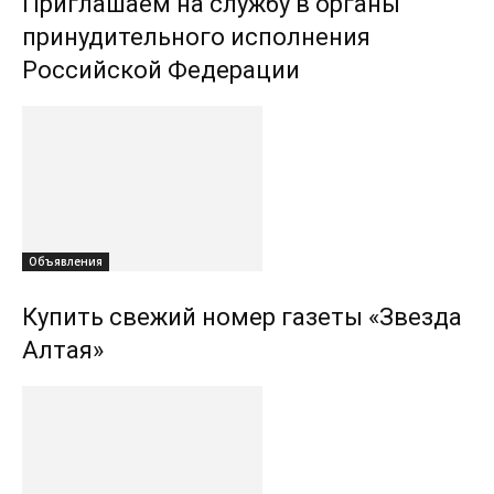
Приглашаем на службу в органы
принудительного исполнения
Российской Федерации
Объявления
Купить свежий номер газеты «Звезда
Алтая»