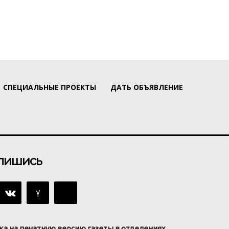
СПЕЦИАЛЬНЫЕ ПРОЕКТЫ
ДАТЬ ОБЪЯВЛЕНИЕ
пишись
ка на печатную версию газеты в отделениях