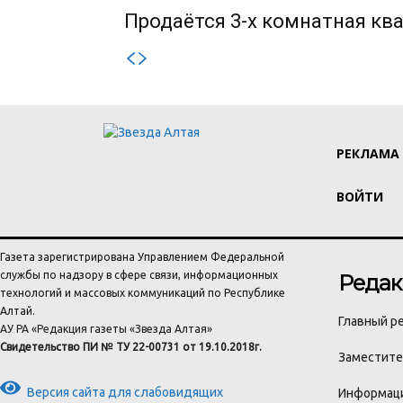
Продаётся 3-х комнатная ква
РЕКЛАМА
ВОЙТИ
Газета зарегистрирована Управлением Федеральной
службы по надзору в сфере связи, информационных
Редак
технологий и массовых коммуникаций по Республике
Алтай.
Главный ре
АУ РА «Редакция газеты «Звезда Алтая»
Свидетельство ПИ № ТУ 22-00731 от 19.10.2018г.
Заместител
Версия сайта для слабовидящих
Информаци