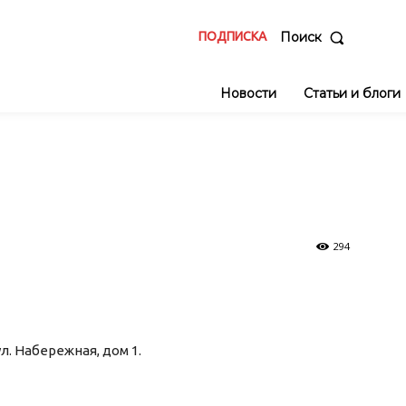
ПОДПИСКА
Поиск
Новости
Статьи и блоги
294
ул. Набережная, дом 1.