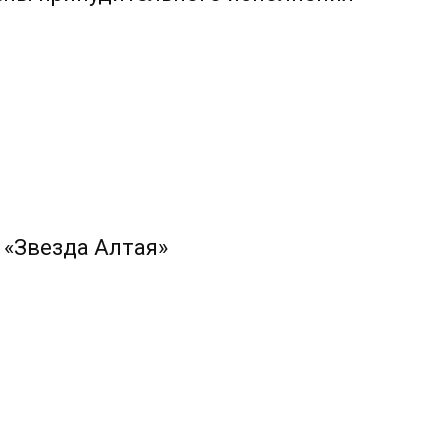
 «Звезда Алтая»