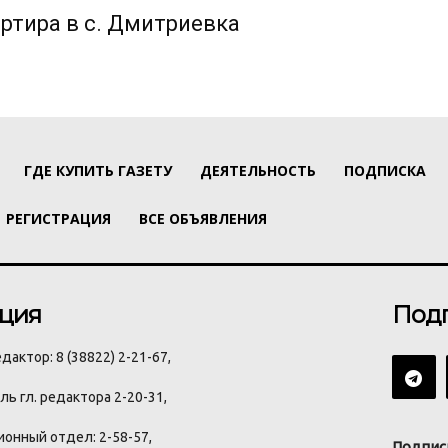
ртира в с. Дмитриевка
ГДЕ КУПИТЬ ГАЗЕТУ
ДЕЯТЕЛЬНОСТЬ
ПОДПИСКА
РЕГИСТРАЦИЯ
ВСЕ ОБЪЯВЛЕНИЯ
ция
Под
дактор: 8 (38822) 2-21-67,
ь гл. редактора 2-20-31,
онный отдел: 2-58-57,
Подпис