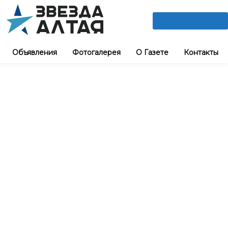
ПОДПИШИСЬ
Объявления
Фотогалерея
О Газете
Контакты