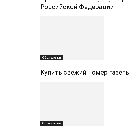
Российской Федерации
Объявления
Купить свежий номер газеты
Объявления