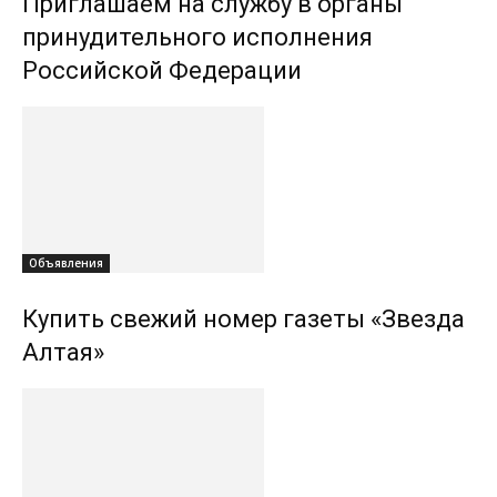
Приглашаем на службу в органы
принудительного исполнения
Российской Федерации
Объявления
Купить свежий номер газеты «Звезда
Алтая»