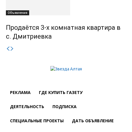
Объявления
Продаётся 3-х комнатная квартира в
с. Дмитриевка
РЕКЛАМА
ГДЕ КУПИТЬ ГАЗЕТУ
ДЕЯТЕЛЬНОСТЬ
ПОДПИСКА
СПЕЦИАЛЬНЫЕ ПРОЕКТЫ
ДАТЬ ОБЪЯВЛЕНИЕ