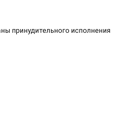
аны принудительного исполнения