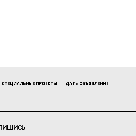
СПЕЦИАЛЬНЫЕ ПРОЕКТЫ
ДАТЬ ОБЪЯВЛЕНИЕ
пишись