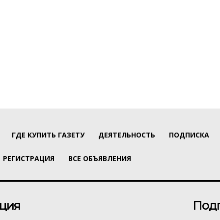
ГДЕ КУПИТЬ ГАЗЕТУ
ДЕЯТЕЛЬНОСТЬ
ПОДПИСКА
РЕГИСТРАЦИЯ
ВСЕ ОБЪЯВЛЕНИЯ
ция
Под