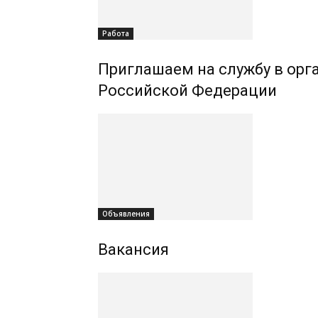
Работа
Приглашаем на службу в орг
Российской Федерации
Объявления
Вакансия