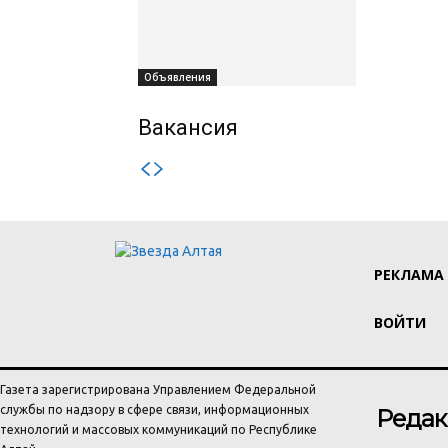
Объявления
Вакансия
РЕКЛАМА
ВОЙТИ
Газета зарегистрирована Управлением Федеральной
службы по надзору в сфере связи, информационных
Редак
технологий и массовых коммуникаций по Республике