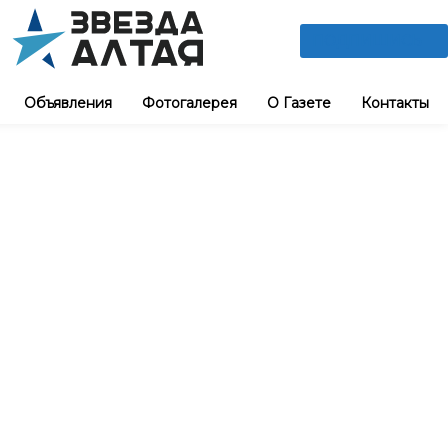
ПОДПИШИСЬ
Объявления
Фотогалерея
О Газете
Контакты